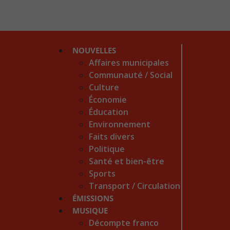
NOUVELLES
Affaires municipales
Communauté / Social
Culture
Économie
Éducation
Environnement
Faits divers
Politique
Santé et bien-être
Sports
Transport / Circulation
ÉMISSIONS
MUSIQUE
Décompte franco