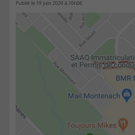
Publié le
19 juin 2020 à 16h06