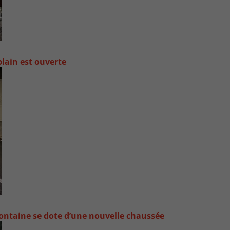
lain est ouverte
ontaine se dote d’une nouvelle chaussée