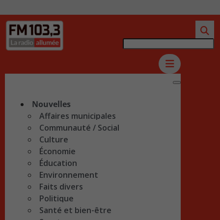
Nouvelles
Affaires municipales
Communauté / Social
Culture
Économie
Éducation
Environnement
Faits divers
Politique
Santé et bien-être