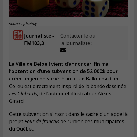
source : pixabay
Journaliste -
Contacter le ou
FM103,3
la journaliste :
La Ville de Beloeil vient d’annoncer, fin mai,
l’obtention d’une subvention de 52 000$ pour
créer un jeu de société, intitulé Ballon baston!
Ce jeu est directement inspiré de la bande dessinée
Les Globards
, de l’auteur et illustrateur Alex S.
Girard.
Cette subvention s’inscrit dans le cadre d’un appel à
projet
Fous de français
de l’Union des municipalités
du Québec.