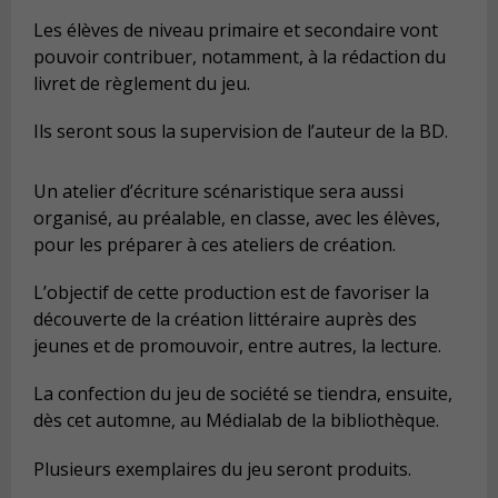
Les élèves de niveau primaire et secondaire vont
pouvoir contribuer, notamment, à la rédaction du
livret de règlement du jeu.
Ils seront sous la supervision de l’auteur de la BD.
Un atelier d’écriture scénaristique sera aussi
organisé, au préalable, en classe, avec les élèves,
pour les préparer à ces ateliers de création.
L’objectif de cette production est de favoriser la
découverte de la création littéraire auprès des
jeunes et de promouvoir, entre autres, la lecture.
La confection du jeu de société se tiendra, ensuite,
dès cet automne, au Médialab de la bibliothèque.
Plusieurs exemplaires du jeu seront produits.