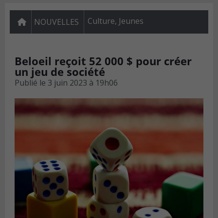
Culture
,
Jeunes
NOUVELLES
Beloeil reçoit 52 000 $ pour créer
un jeu de société
Publié le
3 juin 2023 à 19h06