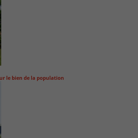
ur le bien de la population