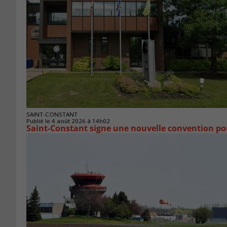
SAINT-CONSTANT
Publié le 4 août 2026 à 14h02
Saint-Constant signe une nouvelle convention po