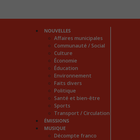
NOUVELLES
Affaires municipales
Communauté / Social
Culture
Économie
Éducation
Environnement
Faits divers
Politique
Santé et bien-être
Sports
Transport / Circulation
ÉMISSIONS
MUSIQUE
Décompte franco