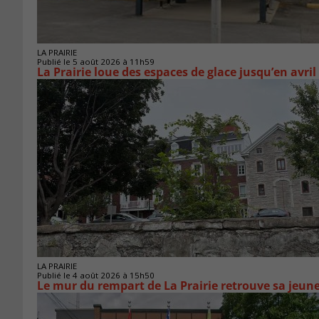
LA PRAIRIE
Publié le 5 août 2026 à 11h59
La Prairie loue des espaces de glace jusqu’en avril
LA PRAIRIE
Publié le 4 août 2026 à 15h50
Le mur du rempart de La Prairie retrouve sa jeun