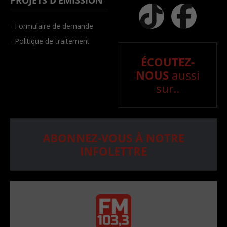
PROJETS D’ÉMISSION
- Formulaire de demande
- Politique de traitement
ÉCOUTEZ-
NOUS
aussi
sur..
ABONNEZ-VOUS À NOTRE
INFOLETTRE