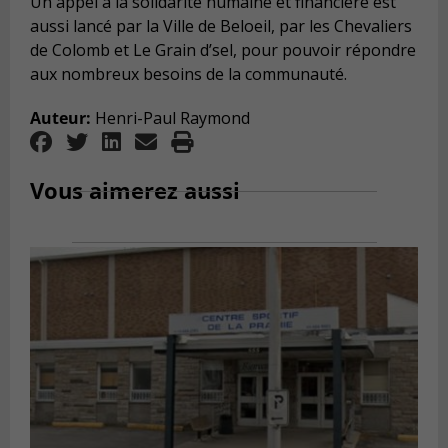
Un appel à la solidarité humaine et financière est
aussi lancé par la Ville de Beloeil, par les Chevaliers
de Colomb et Le Grain d’sel, pour pouvoir répondre
aux nombreux besoins de la communauté.
Auteur:
Henri-Paul Raymond
Vous aimerez aussi