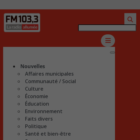
Nouvelles
Affaires municipales
Communauté / Social
Culture
Économie
Éducation
Environnement
Faits divers
Politique
Santé et bien-être