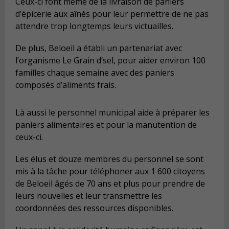
Ceux-ci font même de la livraison de paniers
d’épicerie aux aînés pour leur permettre de ne pas
attendre trop longtemps leurs victuailles.
De plus, Beloeil a établi un partenariat avec
l’organisme Le Grain d’sel, pour aider environ 100
familles chaque semaine avec des paniers
composés d’aliments frais.
Là aussi le personnel municipal aide à préparer les
paniers alimentaires et pour la manutention de
ceux-ci.
Les élus et douze membres du personnel se sont
mis à la tâche pour téléphoner aux 1 600 citoyens
de Beloeil âgés de 70 ans et plus pour prendre de
leurs nouvelles et leur transmettre les
coordonnées des ressources disponibles.