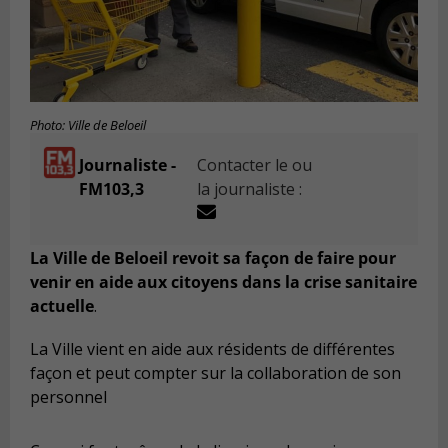
Photo: Ville de Beloeil
Journaliste -
Contacter le ou
FM103,3
la journaliste :
La Ville de Beloeil revoit sa façon de faire pour
venir en aide aux citoyens dans la crise sanitaire
actuelle
.
La Ville vient en aide aux résidents de différentes
façon et peut compter sur la collaboration de son
personnel