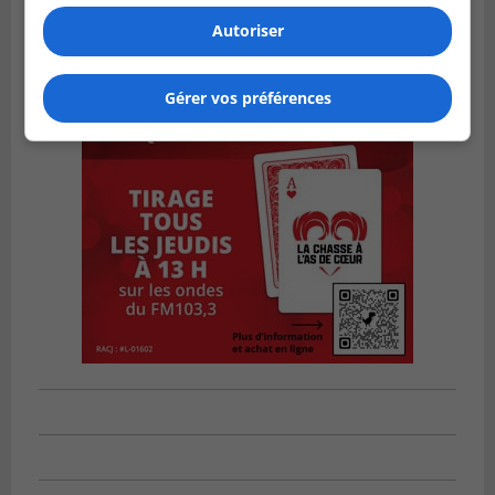
Autoriser
Gérer vos préférences