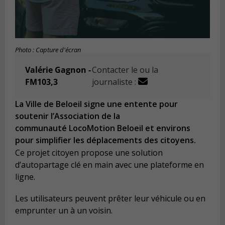
Photo : Capture d'écran
Valérie Gagnon -
Contacter le ou la
FM103,3
journaliste :
La Ville de Beloeil signe une entente pour
soutenir l’Association de la
communauté LocoMotion Beloeil et environs
pour simplifier les déplacements des citoyens.
Ce projet citoyen propose une solution
d’autopartage clé en main avec une plateforme en
ligne.
Les utilisateurs peuvent prêter leur véhicule ou en
emprunter un à un voisin.