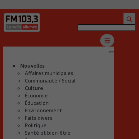
Nouvelles
Affaires municipales
Communauté / Social
Culture
Économie
Éducation
Environnement
Faits divers
Politique
Santé et bien-être