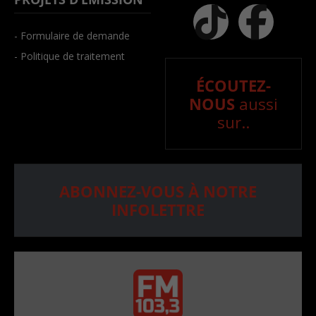
- Formulaire de demande
- Politique de traitement
ÉCOUTEZ-
NOUS
aussi
sur..
ABONNEZ-VOUS À NOTRE
INFOLETTRE