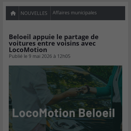
Affaires municipales
NOUVELLES
Beloeil appuie le partage de
voitures entre voisins avec
LocoMotion
Publié le
9 mai 2026 à 12h05