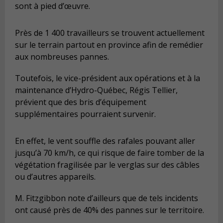
sont à pied d’œuvre.
Près de 1 400 travailleurs se trouvent actuellement
sur le terrain partout en province afin de remédier
aux nombreuses pannes.
Toutefois, le vice-président aux opérations et à la
maintenance d’Hydro-Québec, Régis Tellier,
prévient que des bris d’équipement
supplémentaires pourraient survenir.
En effet, le vent souffle des rafales pouvant aller
jusqu’à 70 km/h, ce qui risque de faire tomber de la
végétation fragilisée par le verglas sur des câbles
ou d’autres appareils.
M. Fitzgibbon note d’ailleurs que de tels incidents
ont causé près de 40% des pannes sur le territoire.