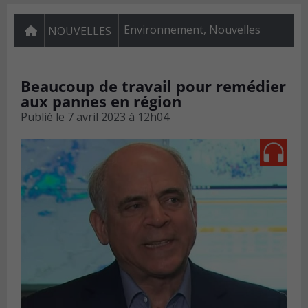
Environnement
,
Nouvelles
NOUVELLES
Beaucoup de travail pour remédier
aux pannes en région
Publié le
7 avril 2023 à 12h04