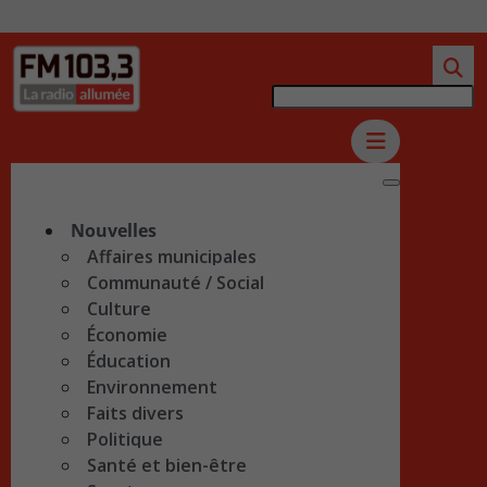
Nouvelles
Affaires municipales
Communauté / Social
Culture
Économie
Éducation
Environnement
Faits divers
Politique
Santé et bien-être