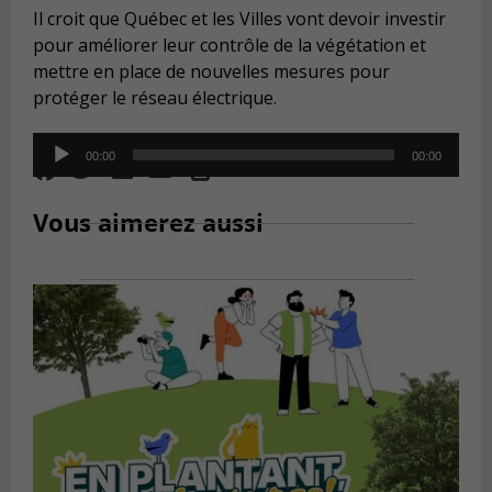
Il croit que Québec et les Villes vont devoir investir
pour améliorer leur contrôle de la végétation et
mettre en place de nouvelles mesures pour
protéger le réseau électrique.
Audio
00:00
00:00
Player
Vous aimerez aussi