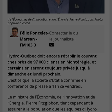
de l’Économie, de l’Innovation et de l’Énergie, Pierre Fitzgibbon. Photo:
Capture d'écran
Félix Poncelet-
Contacter le ou
Marsan -
la journaliste :
FM103,3
Hydro-Québec doit encore rétablir le courant
chez près de 97 000 clients en Montérégie, et
certains en seront toujours privés jusqu'à
dimanche et lundi prochain.
C’est ce que la société d’État a confirmé en
conférence de presse à 11h ce vendredi.
Le ministre de l’Économie, de l’Innovation et de
l’Énergie, Pierre Fitzgibbon, tient cependant à
assurer à la population que les équipes d’Hydro