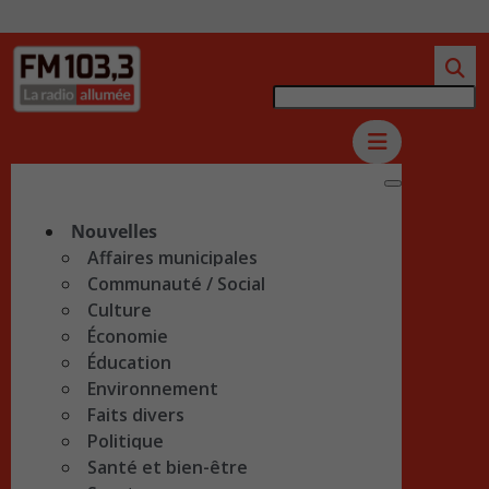
Nouvelles
Affaires municipales
Communauté / Social
Culture
Économie
Éducation
Environnement
Faits divers
Politique
Santé et bien-être