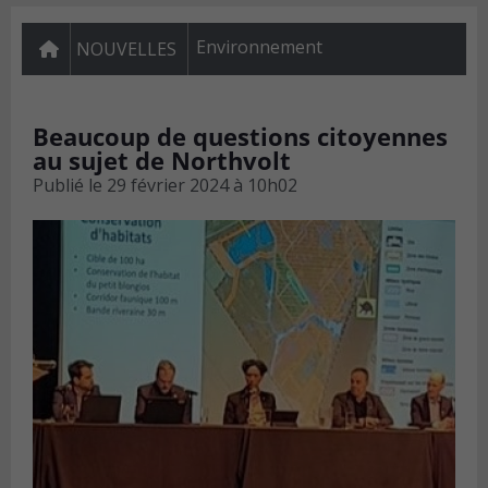
Environnement
NOUVELLES
Beaucoup de questions citoyennes
au sujet de Northvolt
Publié le
29 février 2024 à 10h02