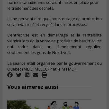
normes canadiennes seraient mises en place pour
le traitement des déchets.
Ils ne peuvent dire quel pourcentage de production
sera revalorisé et recyclé dans le processus.
L’entreprise est en démarrage et la rentabilité
viendra lors de la vente de produits de batteries, ce
qui cadre dans un cheminement régulier,
soutiennent les gens de Northvolt.
La séance était organisée par le gouvernement du
Québec (MEIE, MELCCFP et le MTMD).
Vous aimerez aussi