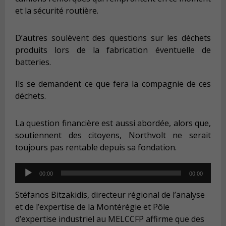
et la sécurité routière.
D’autres soulèvent des questions sur les déchets
produits lors de la fabrication éventuelle de
batteries.
Ils se demandent ce que fera la compagnie de ces
déchets.
La question financière est aussi abordée, alors que,
soutiennent des citoyens, Northvolt ne serait
toujours pas rentable depuis sa fondation.
Audio
00:00
00:00
Player
Stéfanos Bitzakidis, directeur régional de l’analyse
et de l’expertise de la Montérégie et Pôle
d’expertise industriel au MELCCFP affirme que des