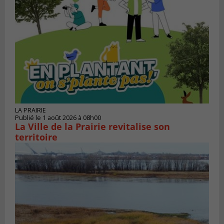
LA PRAIRIE
Publié le 1 août 2026 à 08h00
La Ville de la Prairie revitalise son
territoire