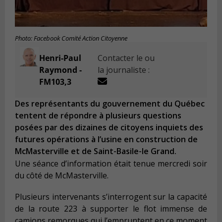
Photo: Facebook Comité Action Citoyenne
Henri-Paul
Contacter le ou
Raymond -
la journaliste :
FM103,3
Des représentants du gouvernement du Québec
tentent de répondre à plusieurs questions
posées par des dizaines de citoyens inquiets des
futures opérations à l’usine en construction de
McMasterville et de Saint-Basile-le Grand.
Une séance d’information était tenue mercredi soir
du côté de McMasterville.
Plusieurs intervenants s’interrogent sur la capacité
de la route 223 à supporter le flot immense de
camions remorques qui l’empruntent en ce moment