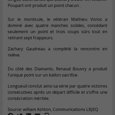
Poupart ont produit un point
chacun
.
Sur le monticule, le vétéran Mathieu Voros a
dominé avec quatre manches solides, concédant
seulement un point et trois coups sûrs tout en
retirant sept frappeurs.
Zachary Gaudreau a complété la rencontre en
relève.
Du côté des Diamants, Renaud Bouvry a produit
l’unique point sur un ballon sacrifice.
Longueuil conclut ainsi sa série par quatre victoires
consécutives après un départ difficile et s’offre une
consécration méritée.
Source: william Ashton, Communications LBJEQ