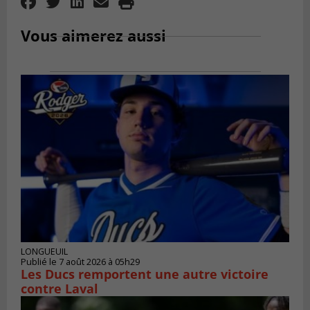
Vous aimerez aussi
LONGUEUIL
Publié le 7 août 2026 à 05h29
Les Ducs remportent une autre victoire
contre Laval