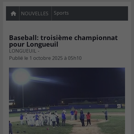
Sports
NOUVELLES
Baseball: troisième championnat
pour Longueuil
LONGUEUIL -
Publié le
1 octobre 2025 à 05h10