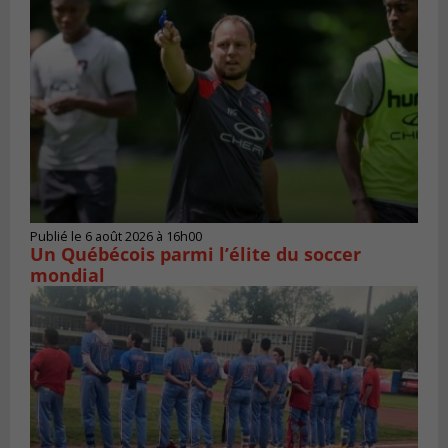
Publié le 6 août 2026 à 16h00
Un Québécois parmi l’élite du soccer
mondial