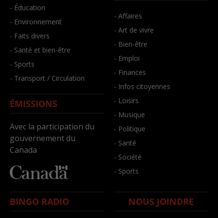
- Éducation
- Affaires
- Environnement
- Art de vivre
- Faits divers
- Bien-être
- Santé et bien-être
- Emploi
- Sports
- Finances
- Transport / Circulation
- Infos citoyennes
- Loisirs
ÉMISSIONS
- Musique
Avec la participation du
- Politique
gouvernement du
- Santé
Canada
- Société
- Sports
BINGO RADIO
NOUS JOINDRE