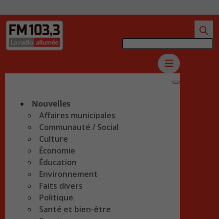
Nouvelles
Affaires municipales
Communauté / Social
Culture
Économie
Éducation
Environnement
Faits divers
Politique
Santé et bien-être