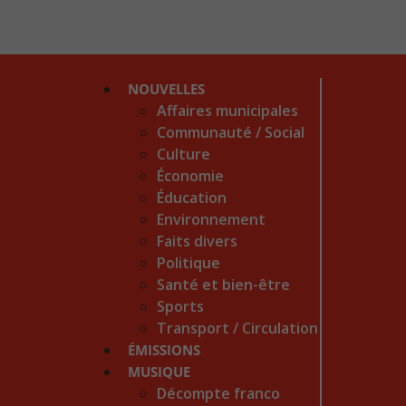
NOUVELLES
Affaires municipales
Communauté / Social
Culture
Économie
Éducation
Environnement
Faits divers
Politique
Santé et bien-être
Sports
Transport / Circulation
ÉMISSIONS
MUSIQUE
Décompte franco