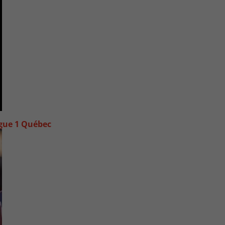
igue 1 Québec