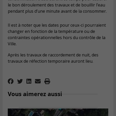
le bon déroulement des travaux et de bouillir l’eau
pendant plus d’une minute avant de la consommer.
Il est à noter que les dates pour ceux-ci pourraient
changer en fonction de la température ou de
contraintes opérationnelles hors du contrôle de la
Ville.
Après les travaux de raccordement de nuit, des
travaux de réfection temporaire auront lieu.
Vous aimerez aussi