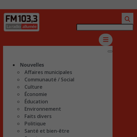
Nouvelles
Affaires municipales
Communauté / Social
Culture
Économie
Éducation
Environnement
Faits divers
Politique
Santé et bien-être