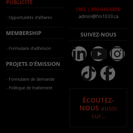
PUBLICITÉ
SMS
|
450-646-6800
admin@fm1033.ca
- Opportunités d’affaires
MEMBERSHIP
SUIVEZ-NOUS
- Formulaire d’adhésion
PROJETS D’ÉMISSION
- Formulaire de demande
- Politique de traitement
ÉCOUTEZ-
NOUS
aussi
sur..