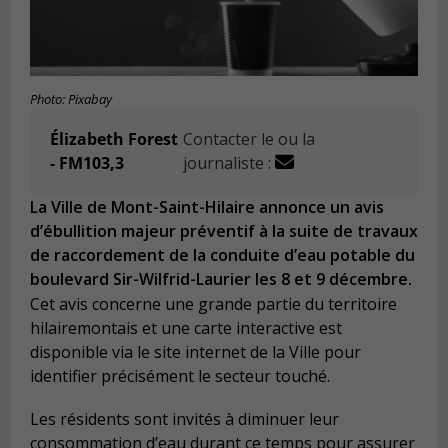
Photo: Pixabay
Élizabeth Forest
Contacter le ou la
- FM103,3
journaliste :
La Ville de Mont-Saint-Hilaire annonce un avis
d’ébullition majeur préventif à la suite de travaux
de raccordement de la conduite d’eau potable du
boulevard Sir-Wilfrid-Laurier les 8 et 9 décembre.
Cet avis concerne une grande partie du territoire
hilairemontais et une carte interactive est
disponible via le site internet de la Ville pour
identifier précisément le secteur touché.
Les résidents sont invités à diminuer leur
consommation d’eau durant ce temps pour assurer