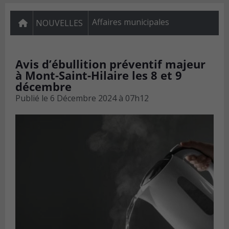
Affaires municipales
NOUVELLES
Avis d’ébullition préventif majeur
à Mont-Saint-Hilaire les 8 et 9
décembre
Publié le
6 Décembre 2024 à 07h12