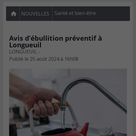
Santé et bien-être
NOUVELLES
Avis d’ébullition préventif à
Longueuil
LONGUEUIL -
Publié le
25 août 2024 à 16h08