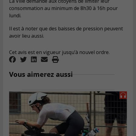
La Ville demande aux citoyens de limiter leur
consommation au minimum de 8h30 à 16h pour
lundi.
Il est à noter que des baisses de pression peuvent
avoir lieu aussi.
Cet avis est en vigueur jusqu’à nouvel ordre.
Vous aimerez aussi