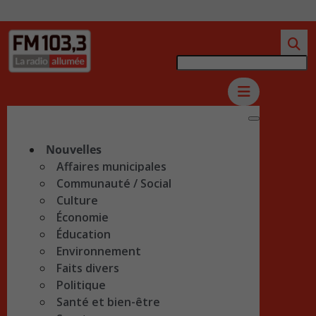
Nouvelles
Affaires municipales
Communauté / Social
Culture
Économie
Éducation
Environnement
Faits divers
Politique
Santé et bien-être