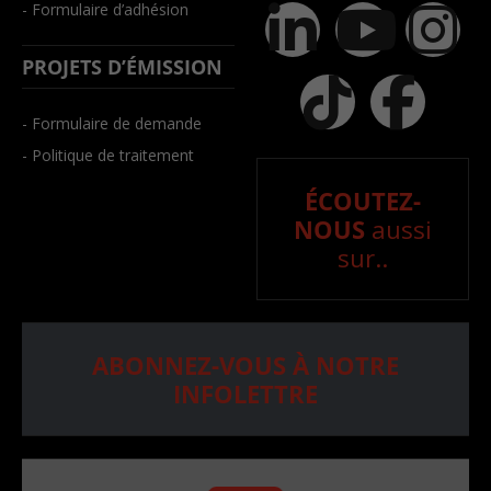
- Formulaire d’adhésion
PROJETS D’ÉMISSION
- Formulaire de demande
- Politique de traitement
ÉCOUTEZ-
NOUS
aussi
sur..
ABONNEZ-VOUS À NOTRE
INFOLETTRE