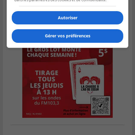
Autoriser
Gérer vos préférences