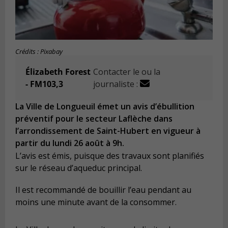
Crédits : Pixabay
Élizabeth Forest
Contacter le ou la
- FM103,3
journaliste :
La Ville de Longueuil émet un avis d’ébullition
préventif pour le secteur Laflèche dans
l’arrondissement de Saint-Hubert en vigueur à
partir du lundi 26 août à 9h.
L’avis est émis, puisque des travaux sont planifiés
sur le réseau d’aqueduc principal.
Il est recommandé de bouillir l’eau pendant au
moins une minute avant de la consommer.