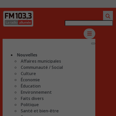
Nouvelles
Affaires municipales
Communauté / Social
Culture
Économie
Éducation
Environnement
Faits divers
Politique
Santé et bien-être