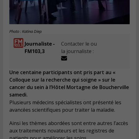
Photo : Katina Diep
Journaliste -
Contacter le ou
FM103,3
la journaliste :
Une centaine participants ont pris part au «
Colloque sur la recherche qui soigne » sur le
cancer du sein à l’Hôtel Mortagne de Boucherville
samedi.
Plusieurs médecins spécialistes ont présenté les
avancées scientifiques pour traiter la maladie.
Ainsi les thèmes abordées sont entre autres l’accès
aux traitements novateurs et les registres de
patients pour améliorer les soins.