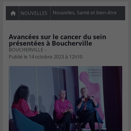
Nouvelles
,
Santé et bien-être
NOUVELLES
Avancées sur le cancer du sein
présentées à Boucherville
BOUCHERVILLE -
Publié le
14 octobre 2023 à 12h10