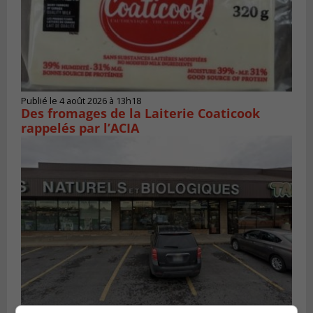
Publié le 4 août 2026 à 13h18
Des fromages de la Laiterie Coaticook
rappelés par l’ACIA