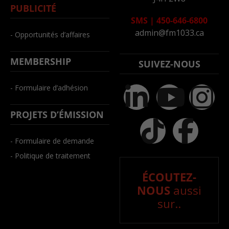
PUBLICITÉ
SMS
|
450-646-6800
admin@fm1033.ca
- Opportunités d’affaires
MEMBERSHIP
SUIVEZ-NOUS
- Formulaire d’adhésion
PROJETS D’ÉMISSION
- Formulaire de demande
- Politique de traitement
ÉCOUTEZ-
NOUS
aussi
sur..