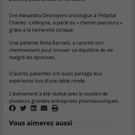
Dre Alexandra Desnoyers oncologue à l’Hôpital
Charles -LeMoyne, a parlé du « chemin parcouru »
grâce à la recherche clinique.
Une patiente Rima Barrack, a raconté son
cheminement pour trouver un équilibre de vie
malgré les épreuves.
D’autres patientes ont aussi partagé leur
expérience lors d’une table ronde.
L’évènement a été réalisé avec le soutien de
plusieurs grandes entreprises pharmaceutiques.
Vous aimerez aussi