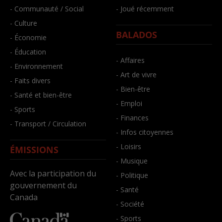
- Communauté / Social
- Joué récemment
- Culture
BALADOS
- Économie
- Éducation
- Affaires
- Environnement
- Art de vivre
- Faits divers
- Bien-être
- Santé et bien-être
- Emploi
- Sports
- Finances
- Transport / Circulation
- Infos citoyennes
- Loisirs
ÉMISSIONS
- Musique
Avec la participation du
- Politique
gouvernement du
- Santé
Canada
- Société
- Sports