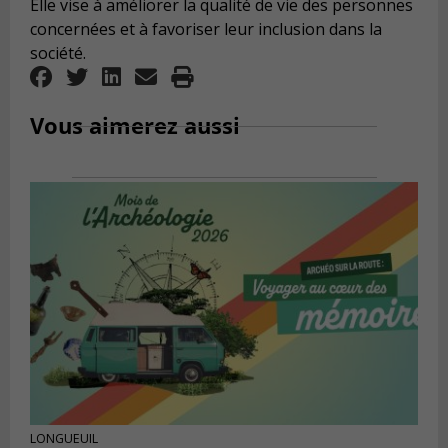
Elle vise à améliorer la qualité de vie des personnes
concernées et à favoriser leur inclusion dans la
société.
Vous aimerez aussi
LONGUEUIL