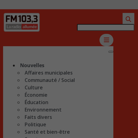
Nouvelles
Affaires municipales
Communauté / Social
Culture
Économie
Éducation
Environnement
Faits divers
Politique
Santé et bien-être