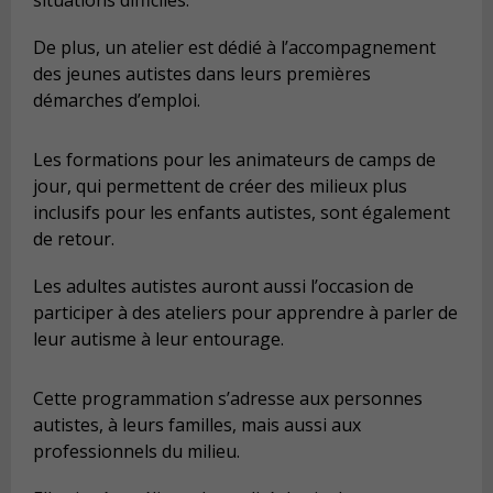
De plus, un atelier est dédié à l’accompagnement
des jeunes autistes dans leurs premières
démarches d’emploi.
Les formations pour les animateurs de camps de
jour, qui permettent de créer des milieux plus
inclusifs pour les enfants autistes, sont également
de retour.
Les adultes autistes auront aussi l’occasion de
participer à des ateliers pour apprendre à parler de
leur autisme à leur entourage.
Cette programmation s’adresse aux personnes
autistes, à leurs familles, mais aussi aux
professionnels du milieu.