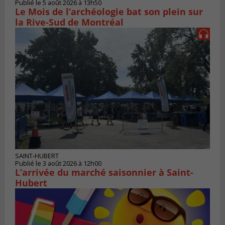
Publié le 5 août 2026 à 13h50
Le Mois de l’archéologie bat son plein sur
la Rive-Sud de Montréal
SAINT-HUBERT
Publié le 3 août 2026 à 12h00
L’arrivée du marché saisonnier à Saint-
Hubert