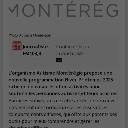
Photo: Autisme Montérégie
Journaliste -
Contacter le ou
FM103,3
la journaliste :
L'organisme Autisme Montérégie propose une
nouvelle programmation Hiver-Printemps 2025
riche en nouveautés et en activités pour
soutenir les personnes autistes et leurs proches.
Parmi les nouveautés de cette année, on retrouve
notamment une formation sur les crises et les
comportements difficiles, qui offre aux parents des
outils pour mieux comprendre et gérer les
situations difficiles.