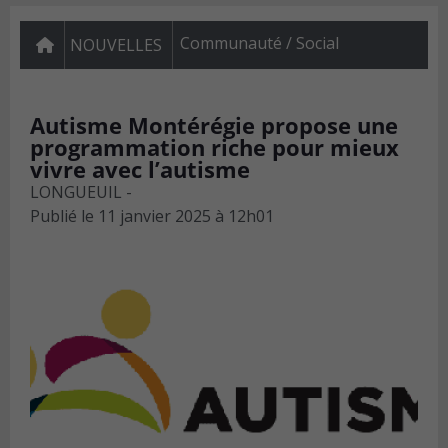
Communauté / Social
NOUVELLES
Autisme Montérégie propose une
programmation riche pour mieux
vivre avec l’autisme
LONGUEUIL -
Publié le
11 janvier 2025 à 12h01