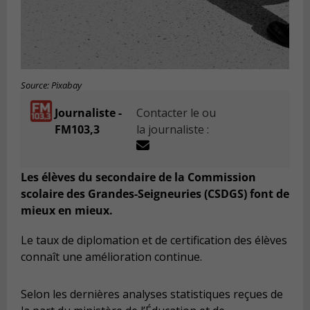
Source: Pixabay
Journaliste -
Contacter le ou
FM103,3
la journaliste :
Les élèves du secondaire de la Commission
scolaire des Grandes-Seigneuries (CSDGS) font de
mieux en mieux.
Le taux de diplomation et de certification des élèves
connaît une amélioration continue.
Selon les dernières analyses statistiques reçues de