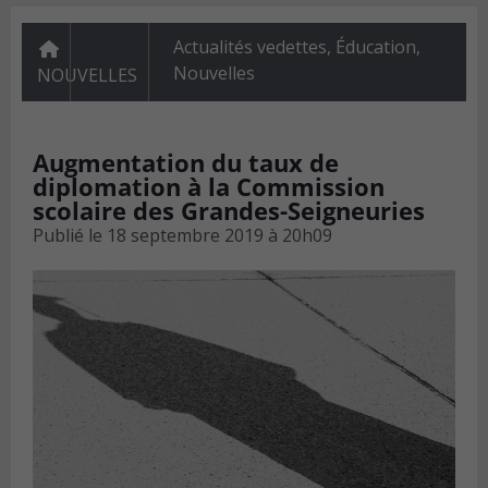
Actualités vedettes
,
Éducation
,
Nouvelles
NOUVELLES
Augmentation du taux de
diplomation à la Commission
scolaire des Grandes-Seigneuries
Publié le
18 septembre 2019 à 20h09