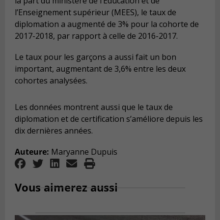
la part du ministère de l’Éducation et de
l’Enseignement supérieur (MEES), le taux de
diplomation a augmenté de 3% pour la cohorte de
2017-2018, par rapport à celle de 2016-2017.
Le taux pour les garçons a aussi fait un bon
important, augmentant de 3,6% entre les deux
cohortes analysées.
Les données montrent aussi que le taux de
diplomation et de certification s’améliore depuis les
dix dernières années.
Auteure:
Maryanne Dupuis
Vous aimerez aussi