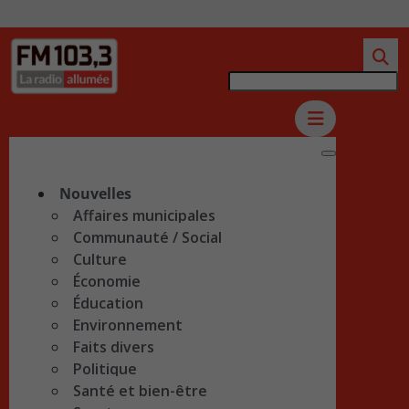
Nouvelles
Affaires municipales
Communauté / Social
Culture
Économie
Éducation
Environnement
Faits divers
Politique
Santé et bien-être