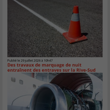
Publié le 29 juillet 2026 à 10h47
Des travaux de marquage de nuit
entraînent des entraves sur la Rive-Sud