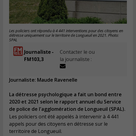
Les policiers ont répondu à 4 441 interventions pour des citoyens en
détresse uniquement sur le territoire de Longueuil en 2021. Photo:
SPAL
Journaliste -
Contacter le ou
FM103,3
la journaliste :
Journaliste: Maude Ravenelle
La détresse psychologique a fait un bond entre
2020 et 2021 selon le rapport annuel du Service
de police de l'agglomération de Longueuil (SPAL).
Les policiers ont été appelés à intervenir à 4 441
appels pour des citoyens en détresse sur le
territoire de Longueuil.