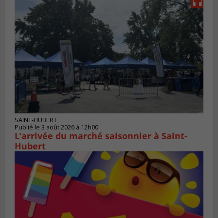
SAINT-HUBERT
Publié le 3 août 2026 à 12h00
L’arrivée du marché saisonnier à Saint-
Hubert