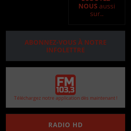
NOUS
aussi
sur..
ABONNEZ-VOUS À NOTRE
INFOLETTRE
Téléchargez notre application dès maintenant !
RADIO HD
••••••••••••••••••