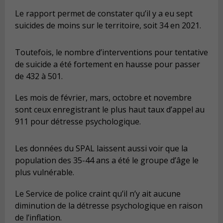
Le rapport permet de constater qu’il y a eu sept
suicides de moins sur le territoire, soit 34 en 2021.
Toutefois, le nombre d’interventions pour tentative
de suicide a été fortement en hausse pour passer
de 432 à 501.
Les mois de février, mars, octobre et novembre
sont ceux enregistrant le plus haut taux d’appel au
911 pour détresse psychologique.
Les données du SPAL laissent aussi voir que la
population des 35-44 ans a été le groupe d’âge le
plus vulnérable.
Le Service de police craint qu’il n’y ait aucune
diminution de la détresse psychologique en raison
de l’inflation.