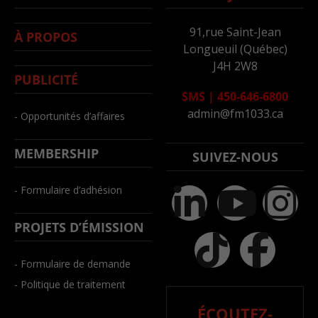
91,rue Saint-Jean
À PROPOS
Longueuil (Québec)
J4H 2W8
PUBLICITÉ
SMS
|
450-646-6800
admin@fm1033.ca
- Opportunités d’affaires
MEMBERSHIP
SUIVEZ-NOUS
- Formulaire d’adhésion
PROJETS D’ÉMISSION
- Formulaire de demande
- Politique de traitement
ÉCOUTEZ-