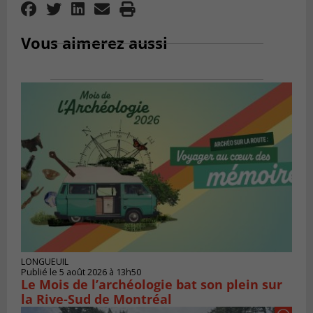
Vous aimerez aussi
LONGUEUIL
Publié le 5 août 2026 à 13h50
Le Mois de l’archéologie bat son plein sur
la Rive-Sud de Montréal