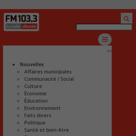
Nouvelles
Affaires municipales
Communauté / Social
Culture
Économie
Éducation
Environnement
Faits divers
Politique
Santé et bien-être