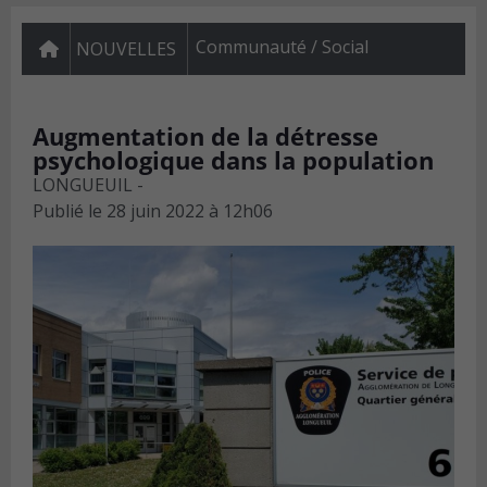
Communauté / Social
NOUVELLES
Augmentation de la détresse
psychologique dans la population
LONGUEUIL -
Publié le
28 juin 2022 à 12h06