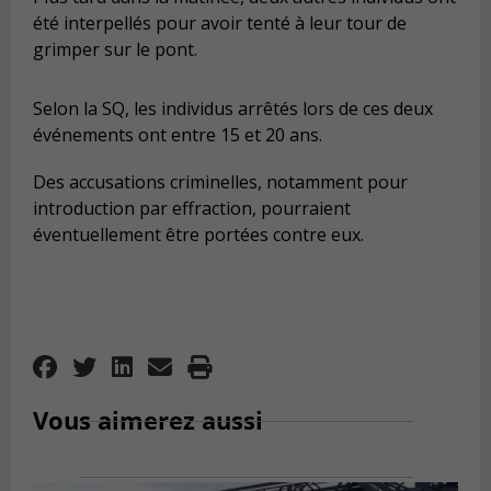
été interpellés pour avoir tenté à leur tour de
grimper sur le pont.
Selon la SQ, les individus arrêtés lors de ces deux
événements ont entre 15 et 20 ans.
Des accusations criminelles, notamment pour
introduction par effraction, pourraient
éventuellement être portées contre eux.
Vous aimerez aussi