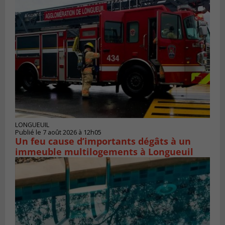
LONGUEUIL
Publié le 7 août 2026 à 12h05
Un feu cause d’importants dégâts à un
immeuble multilogements à Longueuil