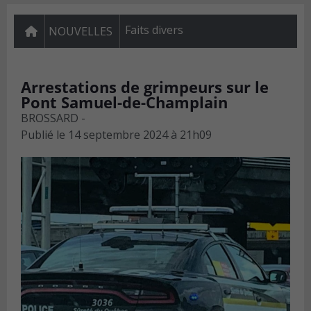
Faits divers
NOUVELLES
Arrestations de grimpeurs sur le
Pont Samuel-de-Champlain
BROSSARD -
Publié le
14 septembre 2024 à 21h09