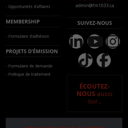
admin@fm1033.ca
- Opportunités d’affaires
MEMBERSHIP
SUIVEZ-NOUS
- Formulaire d’adhésion
PROJETS D’ÉMISSION
- Formulaire de demande
- Politique de traitement
ÉCOUTEZ-
NOUS
aussi
sur..