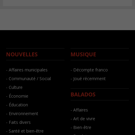
NOUVELLES
MUSIQUE
- Affaires municipales
- Décompte franco
- Communauté / Social
- Joué récemment
- Culture
BALADOS
- Économie
- Éducation
- Affaires
- Environnement
- Art de vivre
- Faits divers
- Bien-être
- Santé et bien-être