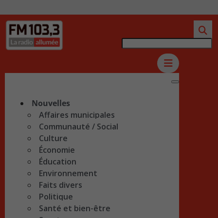
Nouvelles
Affaires municipales
Communauté / Social
Culture
Économie
Éducation
Environnement
Faits divers
Politique
Santé et bien-être