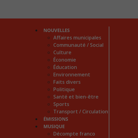
NOUVELLES
Affaires municipales
Communauté / Social
Culture
Économie
Éducation
Environnement
Faits divers
Politique
Santé et bien-être
Sports
Transport / Circulation
ÉMISSIONS
MUSIQUE
Décompte franco