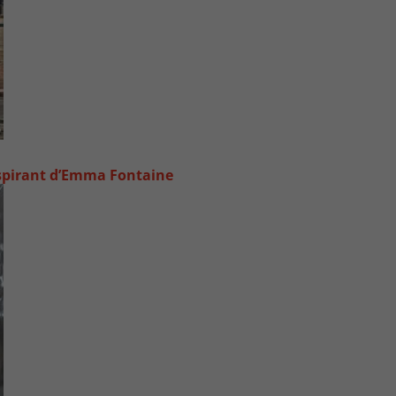
inspirant d’Emma Fontaine