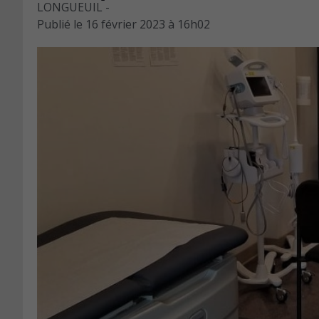
LONGUEUIL -
Publié le
16 février 2023 à 16h02