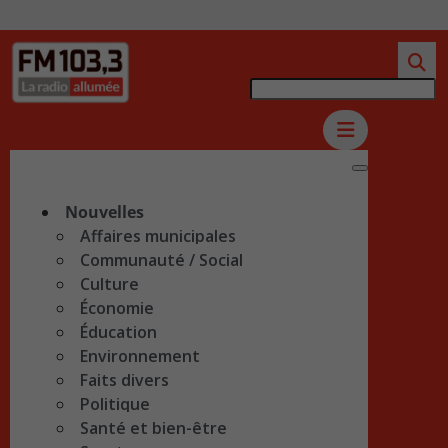
Nouvelles
Affaires municipales
Communauté / Social
Culture
Économie
Éducation
Environnement
Faits divers
Politique
Santé et bien-être