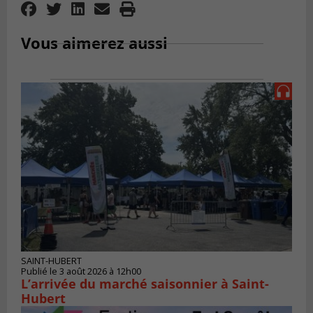
Vous aimerez aussi
SAINT-HUBERT
Publié le 3 août 2026 à 12h00
L’arrivée du marché saisonnier à Saint-
Hubert