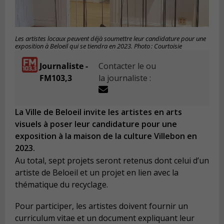
Les artistes locaux peuvent déjà soumettre leur candidature pour une
exposition à Beloeil qui se tiendra en 2023. Photo : Courtoisie
Journaliste -
Contacter le ou
FM103,3
la journaliste :
La Ville de Beloeil invite les artistes en arts
visuels à poser leur candidature pour une
exposition à la maison de la culture Villebon en
2023.
Au total, sept projets seront retenus dont celui d’un
artiste de Beloeil et un projet en lien avec la
thématique du recyclage.
Pour participer, les artistes doivent fournir un
curriculum vitae et un document expliquant leur