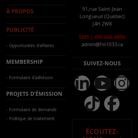
91,rue Saint-Jean
À PROPOS
Longueuil (Québec)
J4H 2W8
PUBLICITÉ
SMS
|
450-646-6800
admin@fm1033.ca
- Opportunités d’affaires
MEMBERSHIP
SUIVEZ-NOUS
- Formulaire d’adhésion
PROJETS D’ÉMISSION
- Formulaire de demande
- Politique de traitement
ÉCOUTEZ-