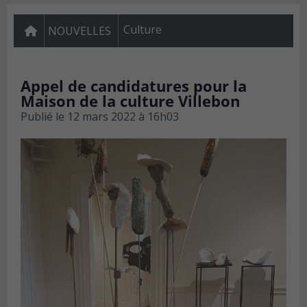
Culture
NOUVELLES
Appel de candidatures pour la
Maison de la culture Villebon
Publié le
12 mars 2022 à 16h03