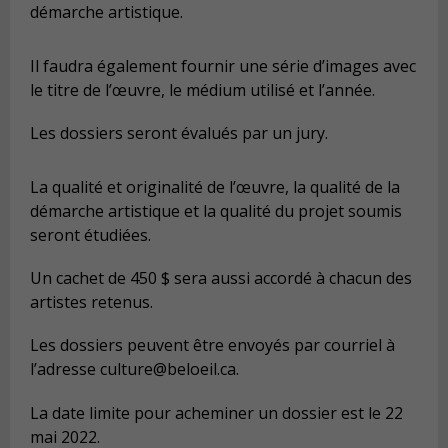
démarche artistique.
Il faudra également fournir une série d’images avec
le titre de l’œuvre, le médium utilisé et l’année.
Les dossiers seront évalués par un jury.
La qualité et originalité de l’œuvre, la qualité de la
démarche artistique et la qualité du projet soumis
seront étudiées.
Un cachet de 450 $ sera aussi accordé à chacun des
artistes retenus.
Les dossiers peuvent être envoyés par courriel à
l’adresse
culture@beloeil.ca
.
La date limite pour acheminer un dossier est le 22
mai 2022.