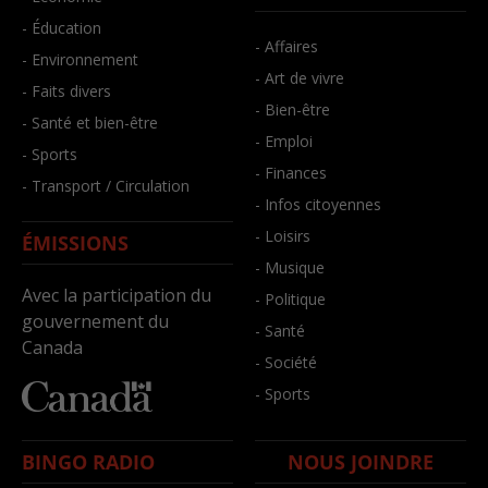
- Éducation
- Affaires
- Environnement
- Art de vivre
- Faits divers
- Bien-être
- Santé et bien-être
- Emploi
- Sports
- Finances
- Transport / Circulation
- Infos citoyennes
- Loisirs
ÉMISSIONS
- Musique
Avec la participation du
- Politique
gouvernement du
- Santé
Canada
- Société
- Sports
BINGO RADIO
NOUS JOINDRE