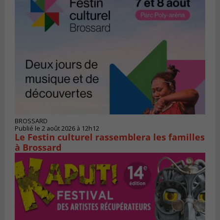
BROSSARD
Publié le 2 août 2026 à 12h12
Le Festin culturel rassemblera les familles
à Brossard