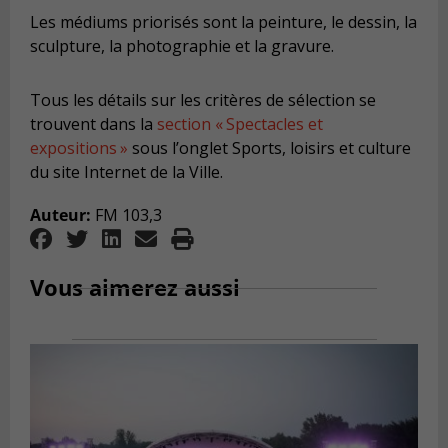
Les médiums priorisés sont la peinture, le dessin, la
sculpture, la photographie et la gravure.
Tous les détails sur les critères de sélection se
trouvent dans la
section « Spectacles et
expositions »
sous l’onglet Sports, loisirs et culture
du site Internet de la Ville.
Auteur:
FM 103,3
Vous aimerez aussi