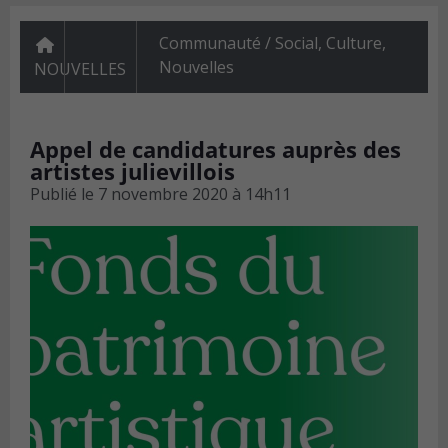
Communauté / Social
,
Culture
,
Nouvelles
NOUVELLES
Appel de candidatures auprès des
artistes julievillois
Publié le
7 novembre 2020 à 14h11