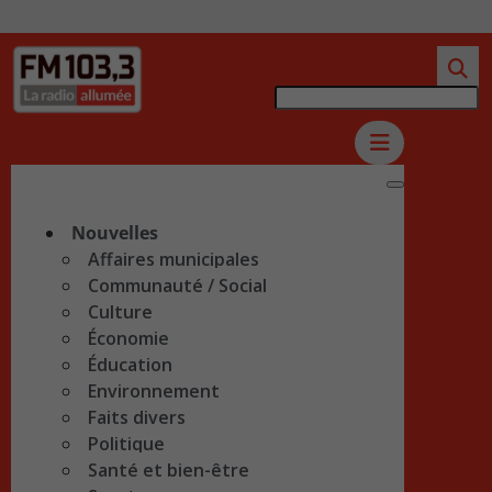
Nouvelles
Affaires municipales
Communauté / Social
Culture
Économie
Éducation
Environnement
Faits divers
Politique
Santé et bien-être