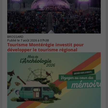
BROSSARD
Publié le 7 août 2026 à 07h38
Tourisme Montérégie investit pour
développer le tourisme régional