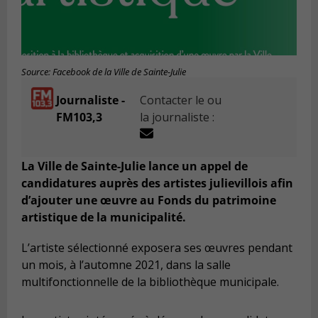
Source: Facebook de la Ville de Sainte-Julie
Journaliste -
Contacter le ou
FM103,3
la journaliste :
La Ville de Sainte-Julie lance un appel de
candidatures auprès des artistes julievillois afin
d’ajouter une œuvre au Fonds du patrimoine
artistique de la municipalité.
L’artiste sélectionné exposera ses œuvres pendant
un mois, à l’automne 2021, dans la salle
multifonctionnelle de la bibliothèque municipale.