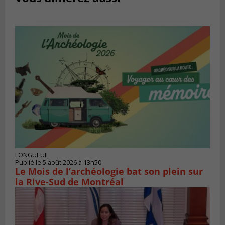
LONGUEUIL
Publié le 5 août 2026 à 13h50
Le Mois de l’archéologie bat son plein sur
la Rive-Sud de Montréal