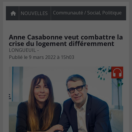
Communauté / Social
,
Politique
NOUVELLES
Anne Casabonne veut combattre la
crise du logement différemment
LONGUEUIL -
Publié le
9 mars 2022 à 15h03