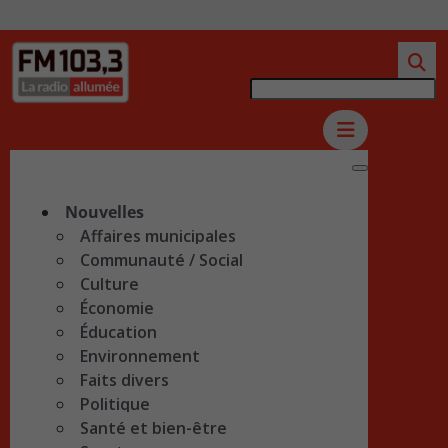
Nouvelles
Affaires municipales
Communauté / Social
Culture
Économie
Éducation
Environnement
Faits divers
Politique
Santé et bien-être