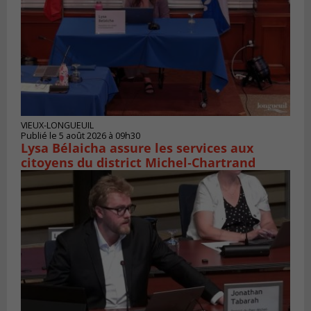
VIEUX-LONGUEUIL
Publié le 5 août 2026 à 09h30
Lysa Bélaicha assure les services aux
citoyens du district Michel‑Chartrand