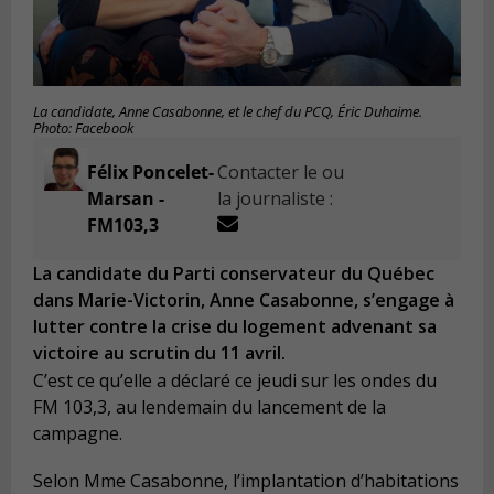
La candidate, Anne Casabonne, et le chef du PCQ, Éric Duhaime.
Photo: Facebook
Félix Poncelet-
Contacter le ou
Marsan -
la journaliste :
FM103,3
La candidate du Parti conservateur du Québec
dans Marie-Victorin, Anne Casabonne, s’engage à
lutter contre la crise du logement advenant sa
victoire au scrutin du 11 avril.
C’est ce qu’elle a déclaré ce jeudi sur les ondes du
FM 103,3, au lendemain du lancement de la
campagne.
Selon Mme Casabonne, l’implantation d’habitations