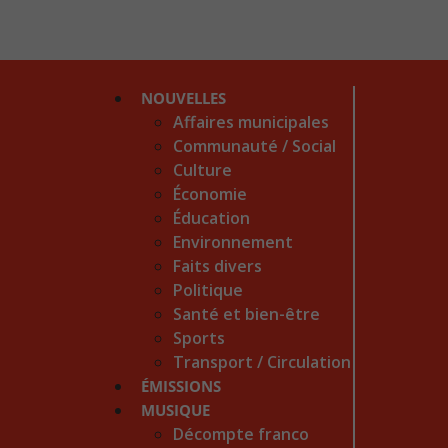
NOUVELLES
Affaires municipales
Communauté / Social
Culture
Économie
Éducation
Environnement
Faits divers
Politique
Santé et bien-être
Sports
Transport / Circulation
ÉMISSIONS
MUSIQUE
Décompte franco