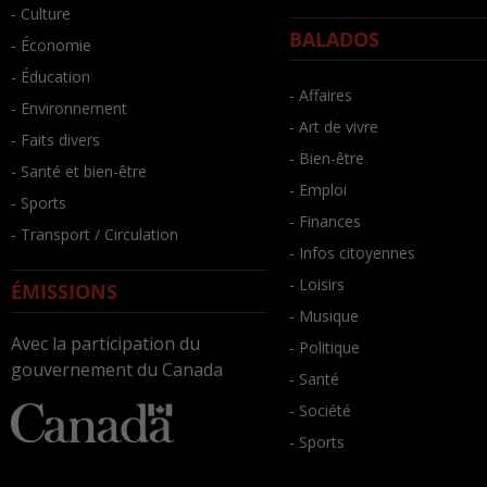
- Culture
BALADOS
- Économie
- Éducation
- Affaires
- Environnement
- Art de vivre
- Faits divers
- Bien-être
- Santé et bien-être
- Emploi
- Sports
- Finances
- Transport / Circulation
- Infos citoyennes
- Loisirs
ÉMISSIONS
- Musique
Avec la participation du
- Politique
gouvernement du Canada
- Santé
- Société
- Sports