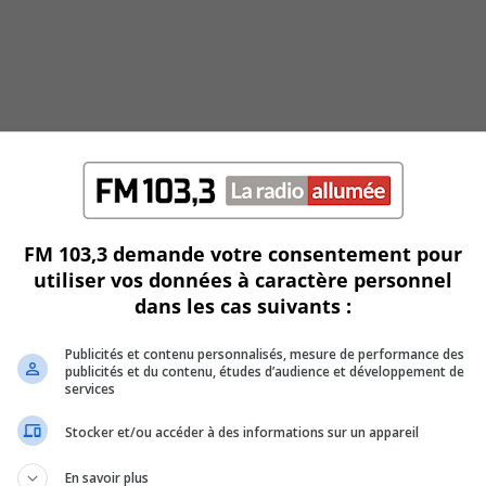
FM 103,3 demande votre consentement pour
utiliser vos données à caractère personnel
dans les cas suivants :
Publicités et contenu personnalisés, mesure de performance des
publicités et du contenu, études d’audience et développement de
services
Stocker et/ou accéder à des informations sur un appareil
En savoir plus