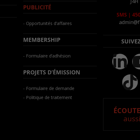
J4H
PUBLICITÉ
SMS
|
450
admin@f
- Opportunités d’affaires
MEMBERSHIP
SUIVE
- Formulaire d’adhésion
PROJETS D’ÉMISSION
- Formulaire de demande
- Politique de traitement
ÉCOUTE
aussi