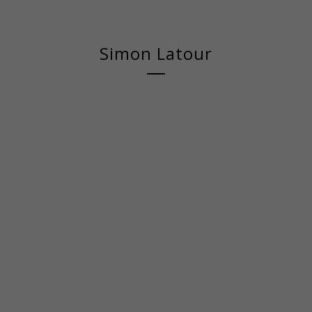
Simon Latour