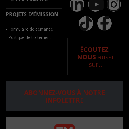
PROJETS D’ÉMISSION
- Formulaire de demande
- Politique de traitement
ÉCOUTEZ-
NOUS
aussi
sur..
ABONNEZ-VOUS À NOTRE
INFOLETTRE