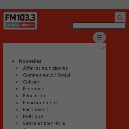
Nouvelles
Affaires municipales
Communauté / Social
Culture
Économie
Éducation
Environnement
Faits divers
Politique
Santé et bien-être