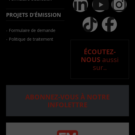
PROJETS D’ÉMISSION
- Formulaire de demande
- Politique de traitement
ÉCOUTEZ-
NOUS
aussi
sur..
ABONNEZ-VOUS À NOTRE
INFOLETTRE