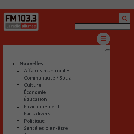
Nouvelles
Affaires municipales
Communauté / Social
Culture
Économie
Éducation
Environnement
Faits divers
Politique
Santé et bien-être