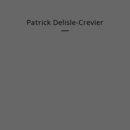
Patrick Delisle-Crevier