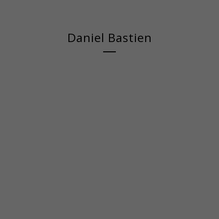
Daniel Bastien