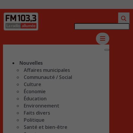
Nouvelles
Affaires municipales
Communauté / Social
Culture
Économie
Éducation
Environnement
Faits divers
Politique
Santé et bien-être