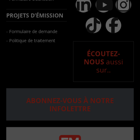
PROJETS D’ÉMISSION
- Formulaire de demande
- Politique de traitement
ÉCOUTEZ-
NOUS
aussi
sur..
ABONNEZ-VOUS À NOTRE
INFOLETTRE