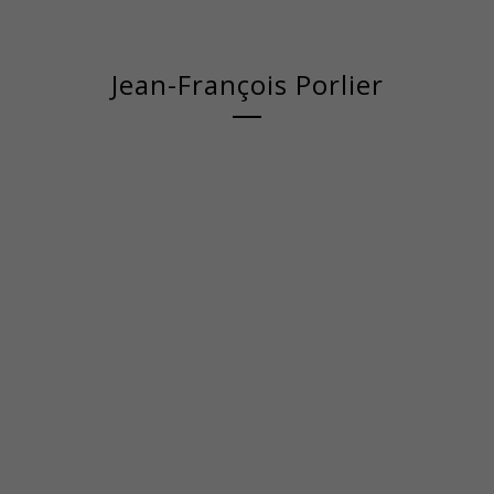
Jean-François Porlier