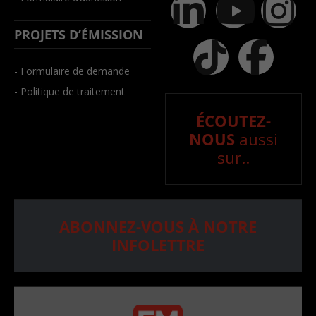
PROJETS D’ÉMISSION
- Formulaire de demande
- Politique de traitement
ÉCOUTEZ-
NOUS
aussi
sur..
ABONNEZ-VOUS À NOTRE
INFOLETTRE