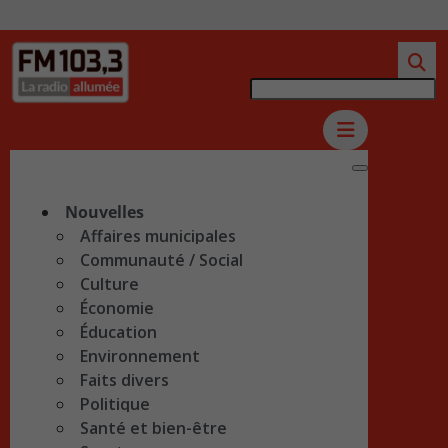
Nouvelles
Affaires municipales
Communauté / Social
Culture
Économie
Éducation
Environnement
Faits divers
Politique
Santé et bien-être