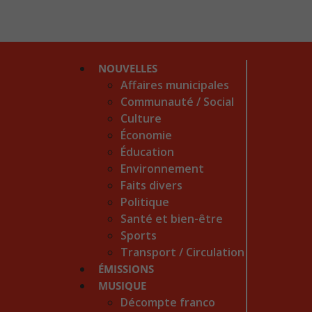
NOUVELLES
Affaires municipales
Communauté / Social
Culture
Économie
Éducation
Environnement
Faits divers
Politique
Santé et bien-être
Sports
Transport / Circulation
ÉMISSIONS
MUSIQUE
Décompte franco