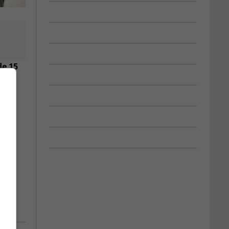
de 15