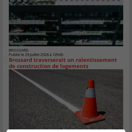
BROSSARD
Publié le 29 juillet 2026 à 12h00
Brossard traverserait un ralentissement
de construction de logements