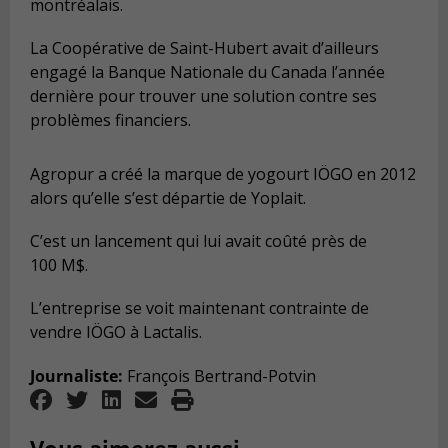
montréalais.
La Coopérative de Saint-Hubert avait d’ailleurs
engagé la Banque Nationale du Canada l’année
dernière pour trouver une solution contre ses
problèmes financiers.
Agropur a créé la marque de yogourt IÖGO en 2012
alors qu’elle s’est départie de Yoplait.
C’est un lancement qui lui avait coûté près de
100 M$.
L’entreprise se voit maintenant contrainte de
vendre IÖGO à Lactalis.
Journaliste:
François Bertrand-Potvin
Vous aimerez aussi