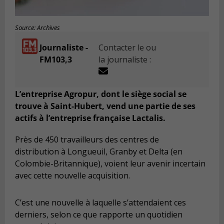
Source: Archives
Journaliste -
Contacter le ou
FM103,3
la journaliste :
L’entreprise Agropur, dont le siège social se
trouve à Saint-Hubert, vend une partie de ses
actifs à l’entreprise française Lactalis.
Près de 450 travailleurs des centres de
distribution à Longueuil, Granby et Delta (en
Colombie-Britannique), voient leur avenir incertain
avec cette nouvelle acquisition.
C’est une nouvelle à laquelle s’attendaient ces
derniers, selon ce que rapporte un quotidien