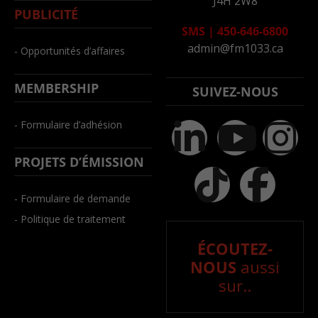
J4H 2W8
PUBLICITÉ
SMS
|
450-646-6800
admin@fm1033.ca
- Opportunités d’affaires
MEMBERSHIP
SUIVEZ-NOUS
- Formulaire d’adhésion
PROJETS D’ÉMISSION
- Formulaire de demande
- Politique de traitement
ÉCOUTEZ-
NOUS
aussi
sur..