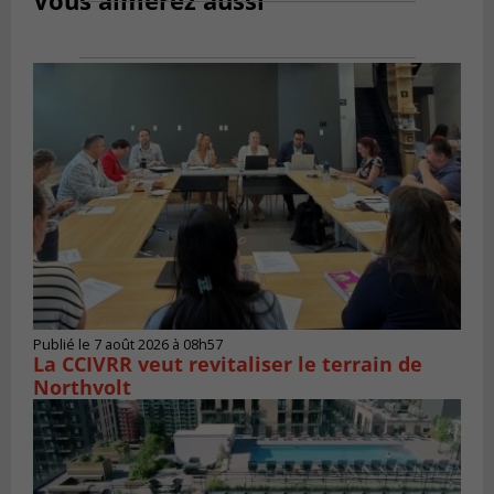
Publié le 7 août 2026 à 08h57
La CCIVRR veut revitaliser le terrain de
Northvolt