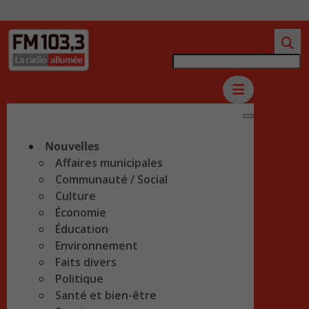
Nouvelles
Affaires municipales
Communauté / Social
Culture
Économie
Éducation
Environnement
Faits divers
Politique
Santé et bien-être