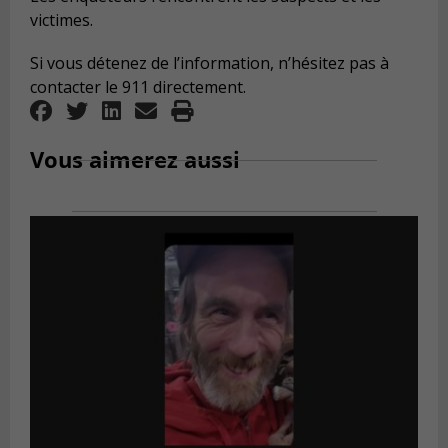
victimes.
Si vous détenez de l’information, n’hésitez pas à
contacter le 911 directement.
Vous aimerez aussi