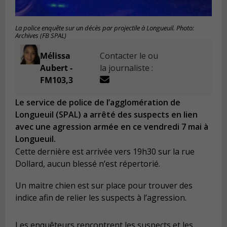
La police enquête sur un décès par projectile à Longueuil. Photo:
Archives (FB SPAL)
Mélissa
Contacter le ou
Aubert -
la journaliste :
FM103,3
Le service de police de l’agglomération de
Longueuil (SPAL) a arrêté des suspects en lien
avec une agression armée en ce vendredi 7 mai à
Longueuil.
Cette dernière est arrivée vers 19h30 sur la rue
Dollard, aucun blessé n’est répertorié.
Un maitre chien est sur place pour trouver des
indice afin de relier les suspects à l’agression.
Les enquêteurs rencontrent les suspects et les