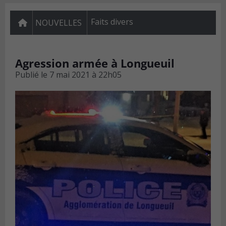
Faits divers
NOUVELLES
Agression armée à Longueuil
Publié le
7 mai 2021 à 22h05