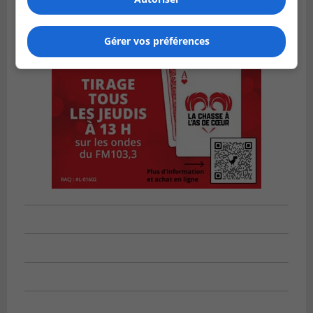
Gérer vos préférences