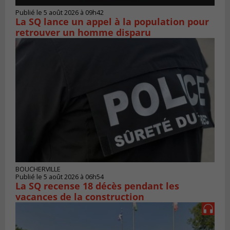
Publié le 5 août 2026 à 09h42
La SQ lance un appel à la population pour
retrouver un homme disparu
BOUCHERVILLE
Publié le 5 août 2026 à 06h54
La SQ recense 18 décès pendant les
vacances de la construction