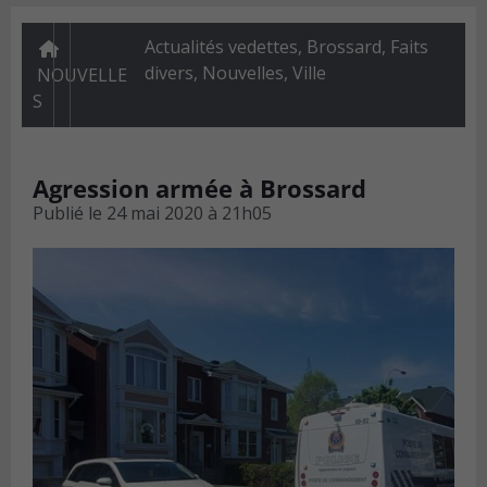
Actualités vedettes
,
Brossard
,
Faits
divers
,
Nouvelles
,
Ville
NOUVELLE
S
Agression armée à Brossard
Publié le
24 mai 2020 à 21h05