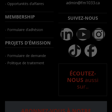
admin@fm1033.ca
- Opportunités d’affaires
MEMBERSHIP
SUIVEZ-NOUS
- Formulaire d’adhésion
PROJETS D’ÉMISSION
- Formulaire de demande
- Politique de traitement
ÉCOUTEZ-
NOUS
aussi
sur..
ABONNEZ-VOUS À NOTRE