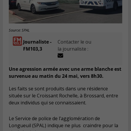
Source: SPAL
Journaliste -
Contacter le ou
FM103,3
la journaliste :
Une agression armée avec une arme blanche est
survenue au matin du 24 mai, vers 8h30.
Les faits se sont produits dans une résidence
située sur le Croissant Rochelle, à Brossard, entre
deux individus qui se connaissaient.
Le Service de police de l’agglomération de
Longueuil (SPAL) indique ne plus craindre pour la