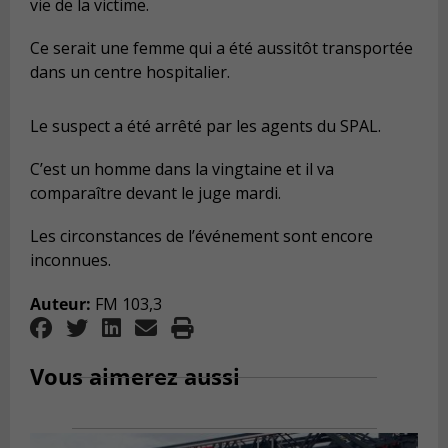
vie de la victime.
Ce serait une femme qui a été aussitôt transportée
dans un centre hospitalier.
Le suspect a été arrêté par les agents du SPAL.
C’est un homme dans la vingtaine et il va
comparaître devant le juge mardi.
Les circonstances de l’événement sont encore
inconnues.
Auteur:
FM 103,3
Vous aimerez aussi