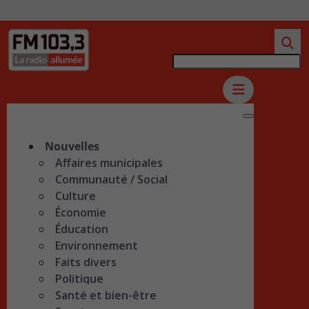
Nouvelles
Affaires municipales
Communauté / Social
Culture
Économie
Éducation
Environnement
Faits divers
Politique
Santé et bien-être