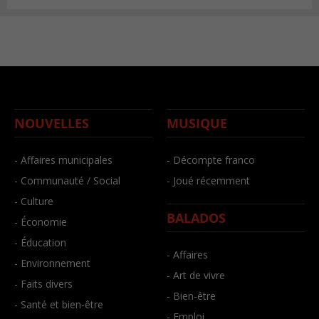
NOUVELLES
MUSIQUE
- Affaires municipales
- Décompte franco
- Communauté / Social
- Joué récemment
- Culture
BALADOS
- Économie
- Éducation
- Affaires
- Environnement
- Art de vivre
- Faits divers
- Bien-être
- Santé et bien-être
- Emploi