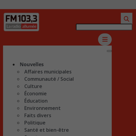
Nouvelles
Affaires municipales
Communauté / Social
Culture
Économie
Éducation
Environnement
Faits divers
Politique
Santé et bien-être