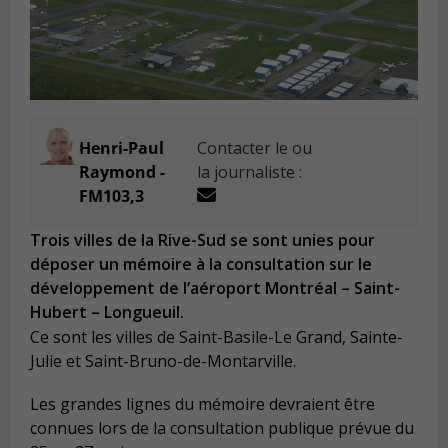
Henri-Paul
Contacter le ou
Raymond -
la journaliste :
FM103,3
Trois villes de la Rive-Sud se sont unies pour
déposer un mémoire à la consultation sur le
développement de l’aéroport Montréal – Saint-
Hubert – Longueuil.
Ce sont les villes de Saint-Basile-Le Grand, Sainte-
Julie et Saint-Bruno-de-Montarville.
Les grandes lignes du mémoire devraient être
connues lors de la consultation publique prévue du