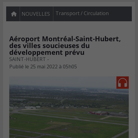
Transport / Circulation
NOUVELLES
Aéroport Montréal-Saint-Hubert,
des villes soucieuses du
développement prévu
SAINT-HUBERT -
Publié le
25 mai 2022 à 05h05