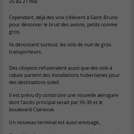
25 au 27 mai.
Cependant, déjà des voix s’élèvent à Saint-Bruno
pour dénoncer le bruit des avions, petits comme
gros.
Ils dénoncent surtout, les vols de nuit de gros
transporteurs.
Des citoyens refuseraient aussi que des vols à
rabais partent des installations hubertaines pour
des destinations soleil.
Il est prévu d’y construire une nouvelle aérogare
dont l’accès principal serait par l’A-30 et le
boulevard Clairevue.
Un nouveau terminal est aussi envisagé,.