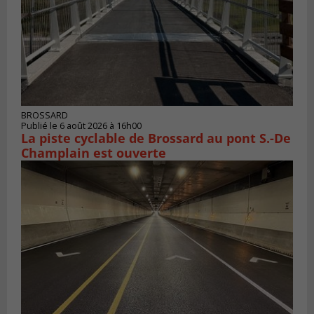
BROSSARD
Publié le 6 août 2026 à 16h00
La piste cyclable de Brossard au pont S.-De
Champlain est ouverte