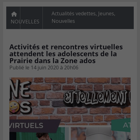
Actualités vedettes
,
Jeunes
,
Nouvelles
NOUVELLES
Activités et rencontres virtuelles
attendent les adolescents de la
Prairie dans la Zone ados
Publié le
14 juin 2020 à 20h06