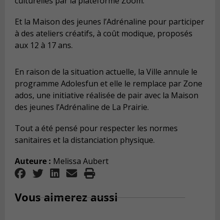
culturelles par la plateforme Zoom.
Et la Maison des jeunes l’Adrénaline pour participer
à des ateliers créatifs, à coût modique, proposés
aux 12 à 17 ans.
En raison de la situation actuelle, la Ville annule le
programme Adolesfun et elle le remplace par Zone
ados, une initiative réalisée de pair avec la Maison
des jeunes l’Adrénaline de La Prairie.
Tout a été pensé pour respecter les normes
sanitaires et la distanciation physique.
Auteure :
Melissa Aubert
Vous aimerez aussi