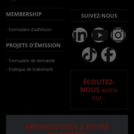
MEMBERSHIP
SUIVEZ-NOUS
- Formulaire d’adhésion
PROJETS D’ÉMISSION
- Formulaire de demande
- Politique de traitement
ÉCOUTEZ-
NOUS
aussi
sur..
ABONNEZ-VOUS À NOTRE