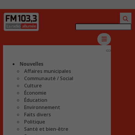
Nouvelles
Affaires municipales
Communauté / Social
Culture
Économie
Éducation
Environnement
Faits divers
Politique
Santé et bien-être