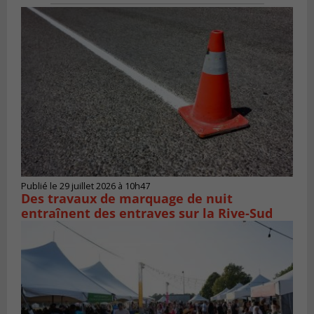
Publié le 29 juillet 2026 à 10h47
Des travaux de marquage de nuit
entraînent des entraves sur la Rive-Sud