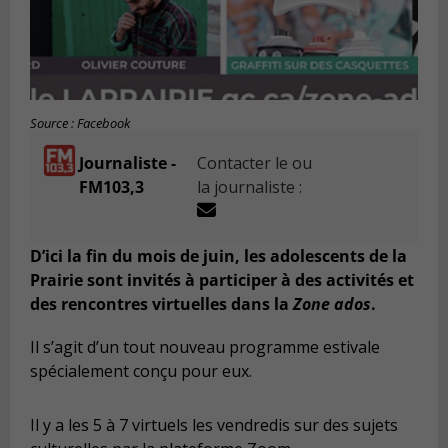
Source : Facebook
Journaliste -
Contacter le ou
FM103,3
la journaliste :
D’ici la fin du mois de juin, les adolescents de la
Prairie sont invités à participer à des activités et
des rencontres virtuelles dans la
Zone ados
.
Il s’agit d’un tout nouveau programme estivale
spécialement conçu pour eux.
Il y a les 5 à 7 virtuels les vendredis sur des sujets