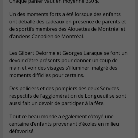
Chaque panier vaut en moyenne 350 $.
Un des moments forts a été lorsque des enfants
ont déballé des cadeaux en présence de parents et
de sportifs membres des Alouettes de Montréal et
d’anciens Canadien de Montréal.
Les Gilbert Delorme et Georges Laraque se font un
devoir d’être présents pour donner un coup de
main et voir des visages s’illuminer, malgré des
moments difficiles pour certains.
Des policiers et des pompiers des deux Services
respectifs de l’agglomération de Longueuil se sont
aussi fait un devoir de participer à la fête.
Tout ce beau monde a également côtoyé une
centaine d’enfants provenant d’écoles en milieu
défavorisé.