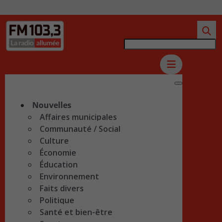
Nouvelles
Affaires municipales
Communauté / Social
Culture
Économie
Éducation
Environnement
Faits divers
Politique
Santé et bien-être