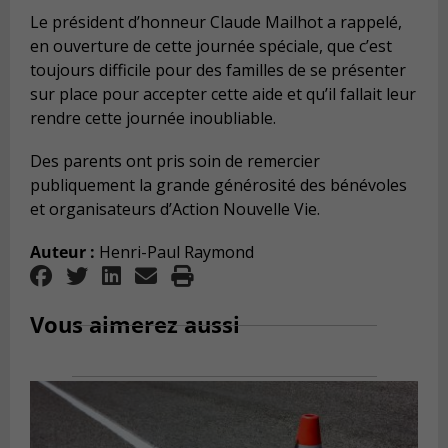
Le président d’honneur Claude Mailhot a rappelé,
en ouverture de cette journée spéciale, que c’est
toujours difficile pour des familles de se présenter
sur place pour accepter cette aide et qu’il fallait leur
rendre cette journée inoubliable.
Des parents ont pris soin de remercier
publiquement la grande générosité des bénévoles
et organisateurs d’Action Nouvelle Vie.
Auteur :
Henri-Paul Raymond
Vous aimerez aussi