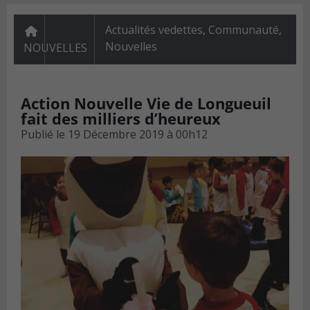
Actualités vedettes
,
Communauté
,
Nouvelles
NOUVELLES
Action Nouvelle Vie de Longueuil
fait des milliers d’heureux
Publié le
19 Décembre 2019 à 00h12