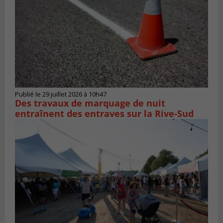
Publié le 29 juillet 2026 à 10h47
Des travaux de marquage de nuit
entraînent des entraves sur la Rive-Sud