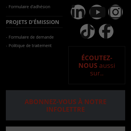
- Formulaire d’adhésion
PROJETS D’ÉMISSION
- Formulaire de demande
- Politique de traitement
ÉCOUTEZ-
NOUS
aussi
sur..
ABONNEZ-VOUS À NOTRE
INFOLETTRE