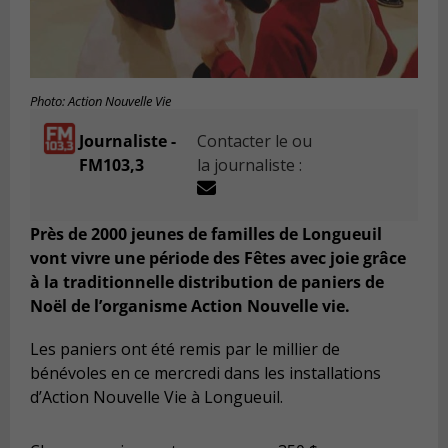
Photo: Action Nouvelle Vie
Journaliste -
Contacter le ou
FM103,3
la journaliste :
Près de 2000 jeunes de familles de Longueuil
vont vivre une période des Fêtes avec joie grâce
à la traditionnelle distribution de paniers de
Noël de l’organisme Action Nouvelle vie.
Les paniers ont été remis par le millier de
bénévoles en ce mercredi dans les installations
d’Action Nouvelle Vie à Longueuil.