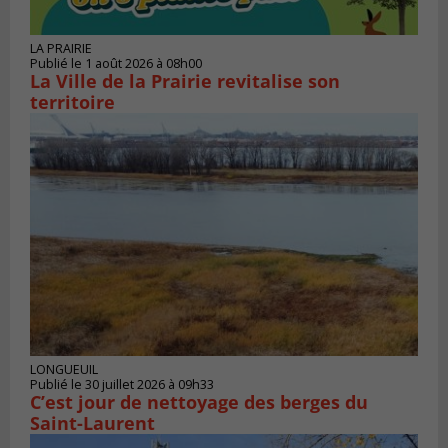
LA PRAIRIE
Publié le 1 août 2026 à 08h00
La Ville de la Prairie revitalise son
territoire
LONGUEUIL
Publié le 30 juillet 2026 à 09h33
C’est jour de nettoyage des berges du
Saint-Laurent