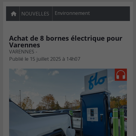
Environnement
NOUVELLES
Achat de 8 bornes électrique pour
Varennes
VARENNES -
Publié le
15 juillet 2025 à 14h07