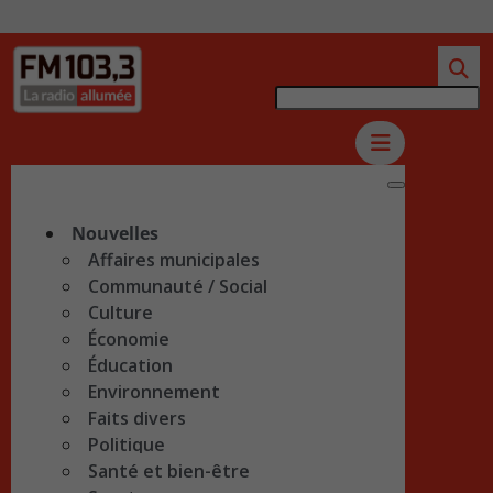
Nouvelles
Affaires municipales
Communauté / Social
Culture
Économie
Éducation
Environnement
Faits divers
Politique
Santé et bien-être