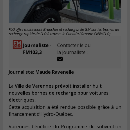
FLO offre maintenant Branchez et rechargez de GM sur les bornes de
recharge rapide de FLO à travers le Canada (Groupe CNW/FLO)
Journaliste -
Contacter le ou
FM103,3
la journaliste :
Journaliste: Maude Ravenelle
La Ville de Varennes prévoit installer huit
nouvelles bornes de recharge pour voitures
électriques.
Cette acquisition a été rendue possible grâce à un
financement d’Hydro-Québec.
Varennes bénéficie du Programme de subvention