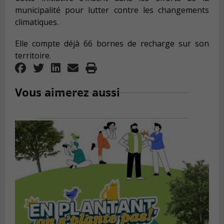
municipalité pour lutter contre les changements
climatiques.
Elle compte déjà 66 bornes de recharge sur son
territoire.
Vous aimerez aussi