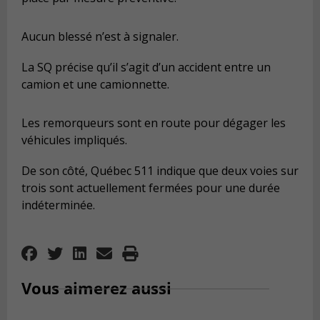
Aucun blessé n’est à signaler.
La SQ précise qu’il s’agit d’un accident entre un
camion et une camionnette.
Les remorqueurs sont en route pour dégager les
véhicules impliqués.
De son côté, Québec 511 indique que deux voies sur
trois sont actuellement fermées pour une durée
indéterminée.
Vous aimerez aussi