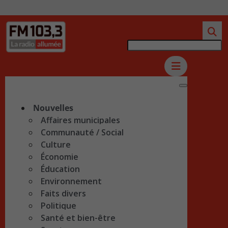
Nouvelles
Affaires municipales
Communauté / Social
Culture
Économie
Éducation
Environnement
Faits divers
Politique
Santé et bien-être