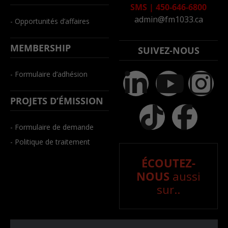
SMS
|
450-646-6800
admin@fm1033.ca
- Opportunités d’affaires
MEMBERSHIP
SUIVEZ-NOUS
- Formulaire d’adhésion
PROJETS D’ÉMISSION
- Formulaire de demande
- Politique de traitement
ÉCOUTEZ-
NOUS
aussi
sur..