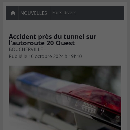
Faits divers
NOUVELLES
Accident près du tunnel sur
l’autoroute 20 Ouest
BOUCHERVILLE -
Publié le
10 octobre 2024 à 19h10