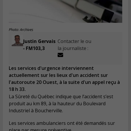
Photo: Archives
Justin Gervais
Contacter le ou
- FM103,3
la journaliste :
Les services d'urgence interviennent
actuellement sur les lieux d'un accident sur
l'autoroute 20 Ouest, à la suite d'un appel reçu à
18 h 33.
La Sûreté du Québec indique que l’accident s’est
produit au km 89, à la hauteur du Boulevard
Industriel à Boucherville.
Les services ambulanciers ont été demandés sur
place par mesure préventive.