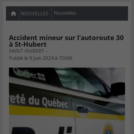
Nouvelles
NOUVELLES
Accident mineur sur l’autoroute 30
à St-Hubert
SAINT-HUBERT -
Publié le
9 juin 2024 à 15h06