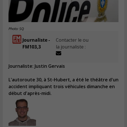
Photo: SQ
Journaliste -
Contacter le ou
FM103,3
la journaliste :
Journaliste: Justin Gervais
L'autoroute 30, à St-Hubert, a été le théâtre d'un
accident impliquant trois véhicules dimanche en
début d'après-midi.