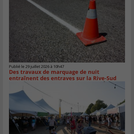
Publié le 29 juillet 2026 à 10h47
Des travaux de marquage de nuit
entraînent des entraves sur la Rive-Sud