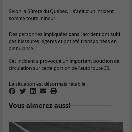
Selon la Sûreté du Québec, il s’agit d’un incident
somme toute mineur.
Des personnes impliquées dans l’accident ont subi
des blessures légères et ont été transportées en
ambulance.
Cet incident a provoqué un important bouchon de
circulation sur cette portion de l’autoroute 30.
La situation est désormais rétablie.
Vous aimerez aussi