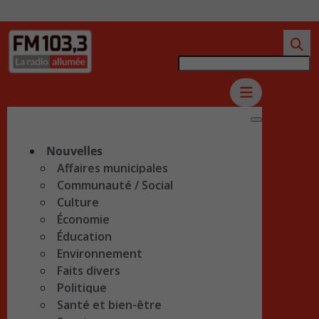
Nouvelles
Affaires municipales
Communauté / Social
Culture
Économie
Éducation
Environnement
Faits divers
Politique
Santé et bien-être