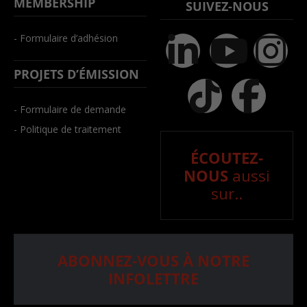
MEMBERSHIP
SUIVEZ-NOUS
- Formulaire d’adhésion
PROJETS D’ÉMISSION
- Formulaire de demande
- Politique de traitement
ÉCOUTEZ-
NOUS
aussi
sur..
ABONNEZ-VOUS À NOTRE
INFOLETTRE