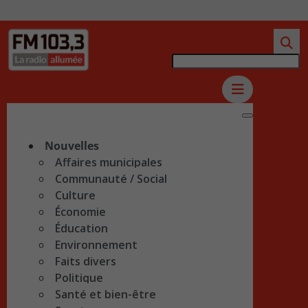
Nouvelles
Affaires municipales
Communauté / Social
Culture
Économie
Éducation
Environnement
Faits divers
Politique
Santé et bien-être