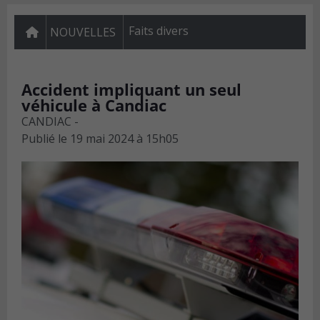
Faits divers
NOUVELLES
Accident impliquant un seul
véhicule à Candiac
CANDIAC -
Publié le
19 mai 2024 à 15h05