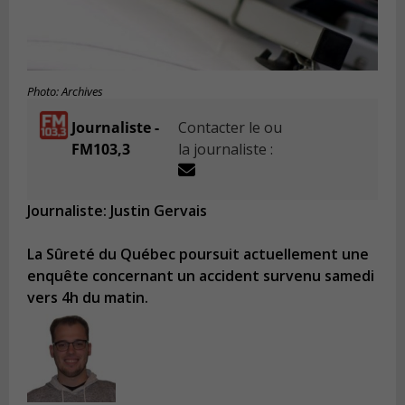
Photo: Archives
Journaliste -
Contacter le ou
FM103,3
la journaliste :
Journaliste: Justin Gervais
La Sûreté du Québec poursuit actuellement une
enquête concernant un accident survenu samedi
vers 4h du matin.