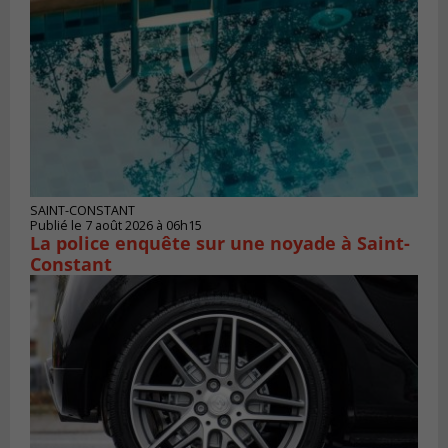
SAINT-CONSTANT
Publié le 7 août 2026 à 06h15
La police enquête sur une noyade à Saint-
Constant