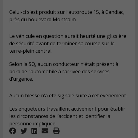
Celui-ci s’est produit sur l’autoroute 15, à Candiac,
près du boulevard Montcalm.
Le véhicule en question aurait heurté une glissière
de sécurité avant de terminer sa course sur le
terre-plein central.
Selon la SQ, aucun conducteur n’était présent à
bord de l’automobile à l’arrivée des services
d’urgence.
Aucun blessé n’a été signalé suite à cet événement.
Les enquêteurs travaillent activement pour établir
les circonstances de l’accident et identifier la
personne impliquée.