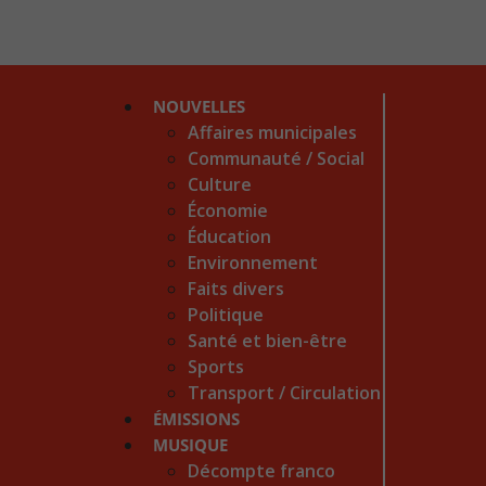
NOUVELLES
Affaires municipales
Communauté / Social
Culture
Économie
Éducation
Environnement
Faits divers
Politique
Santé et bien-être
Sports
Transport / Circulation
ÉMISSIONS
MUSIQUE
Décompte franco