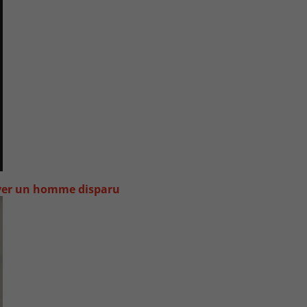
uver un homme disparu