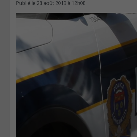
Publié le
28 août 2019 à 12h08