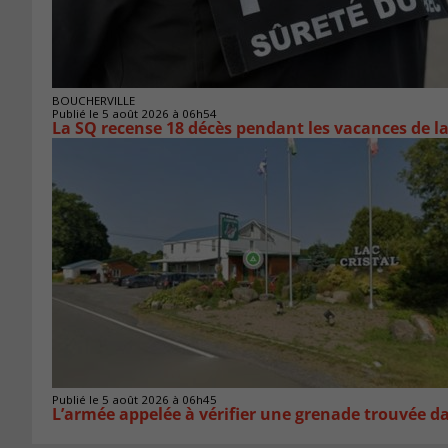
BOUCHERVILLE
Publié le 5 août 2026 à 06h54
La SQ recense 18 décès pendant les vacances de l
Publié le 5 août 2026 à 06h45
L’armée appelée à vérifier une grenade trouvée 