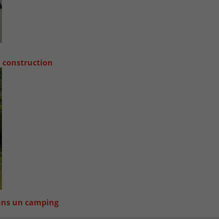
a construction
dans un camping