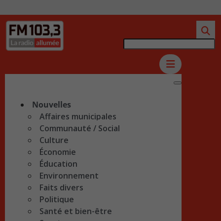
Nouvelles
Affaires municipales
Communauté / Social
Culture
Économie
Éducation
Environnement
Faits divers
Politique
Santé et bien-être