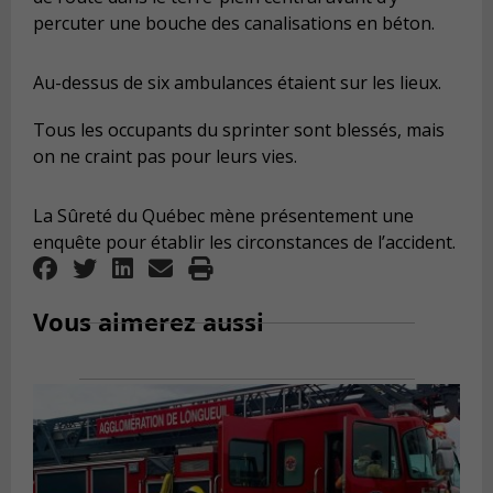
percuter une bouche des canalisations en béton.
Au-dessus de six ambulances étaient sur les lieux.
Tous les occupants du sprinter sont blessés, mais
on ne craint pas pour leurs vies.
La Sûreté du Québec mène présentement une
enquête pour établir les circonstances de l’accident.
Vous aimerez aussi