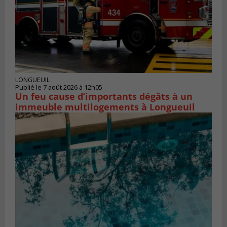
LONGUEUIL
Publié le 7 août 2026 à 12h05
Un feu cause d’importants dégâts à un
immeuble multilogements à Longueuil