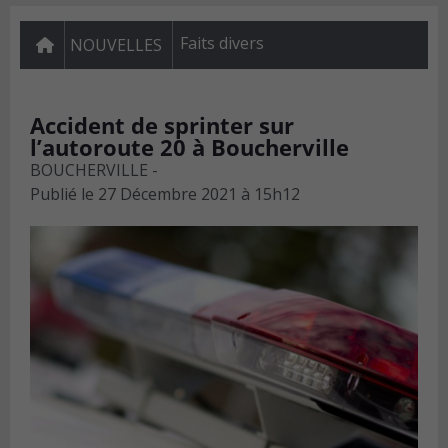
Faits divers
NOUVELLES
Accident de sprinter sur
l’autoroute 20 à Boucherville
BOUCHERVILLE -
Publié le
27 Décembre 2021 à 15h12