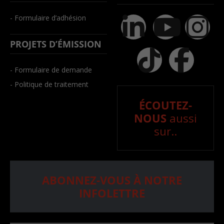
- Formulaire d’adhésion
PROJETS D’ÉMISSION
- Formulaire de demande
- Politique de traitement
ÉCOUTEZ-
NOUS
aussi
sur..
ABONNEZ-VOUS À NOTRE
INFOLETTRE