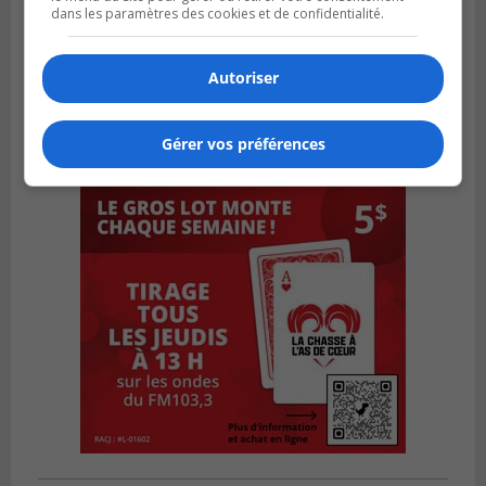
dans les paramètres des cookies et de confidentialité.
Autoriser
Gérer vos préférences