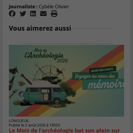
Journaliste :
Cybèle Olivier
Vous aimerez aussi
LONGUEUIL
Publié le 5 août 2026 à 13h50
Le Mois de l’archéologie bat son plein sur