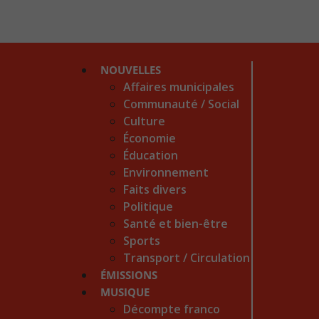
NOUVELLES
Affaires municipales
Communauté / Social
Culture
Économie
Éducation
Environnement
Faits divers
Politique
Santé et bien-être
Sports
Transport / Circulation
ÉMISSIONS
MUSIQUE
Décompte franco