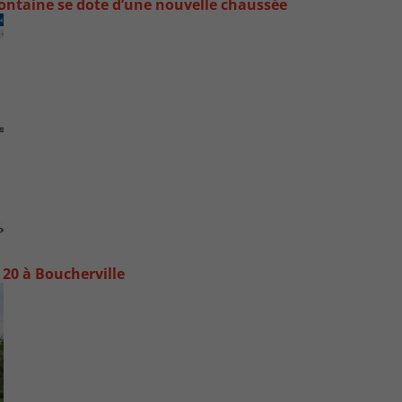
ontaine se dote d’une nouvelle chaussée
20 à Boucherville