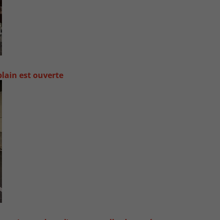
lain est ouverte