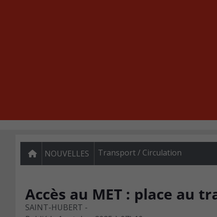
Transport / Circulation
NOUVELLES
Accès au MET : place au tr
SAINT-HUBERT -