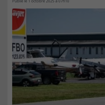
Publié le
1 octobre 2025 à 07h10