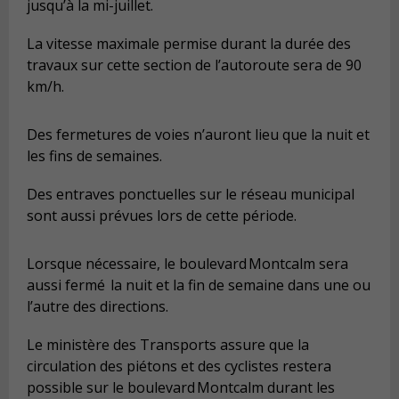
jusqu’à la mi-juillet.
La vitesse maximale permise durant la durée des
travaux sur cette section de l’autoroute sera de 90
km/h.
Des fermetures de voies n’auront lieu que la nuit et
les fins de semaines.
Des entraves ponctuelles sur le réseau municipal
sont aussi prévues lors de cette période.
Lorsque nécessaire, le boulevard Montcalm sera
aussi fermé la nuit et la fin de semaine dans une ou
l’autre des directions.
Le ministère des Transports assure que la
circulation des piétons et des cyclistes restera
possible sur le boulevard Montcalm durant les