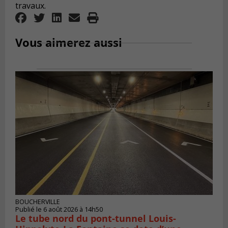
travaux.
Vous aimerez aussi
BOUCHERVILLE
Publié le 6 août 2026 à 14h50
Le tube nord du pont-tunnel Louis-