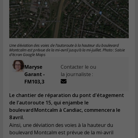
Une déviation des voies de l’autoroute à la hauteur du boulevard
Montcalm est prévue de la mi-avril jusqu’à la mi-juillet. Photo : Saisie
d’écran Google Maps
Maryse
Contacter le ou
Garant -
la journaliste :
FM103,3
Le chantier de réparation du pont d'étagement
de l'autoroute 15, qui enjambe le
boulevard Montcalm à Candiac, commencera le
8 avril.
Ainsi, une déviation des voies à la hauteur du
boulevard Montcalm est prévue de la mi-avril