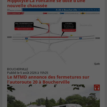
Hippolyte-La Fontaine se dote d’une
nouvelle chaussée
BOUCHERVILLE
Publié le 5 août 2026 à 15h25
Le MTMD annonce des fermetures sur
l’autoroute 20 à Boucherville