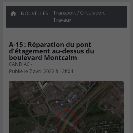
Transport / Circulation
,
NOUVELLES
Travaux
A-15 : Réparation du pont
d’étagement au-dessus du
boulevard Montcalm
CANDIAC -
Publié le
7 avril 2022 à 12h04