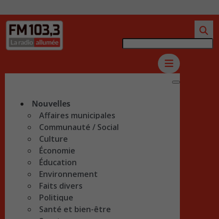
Nouvelles
Affaires municipales
Communauté / Social
Culture
Économie
Éducation
Environnement
Faits divers
Politique
Santé et bien-être