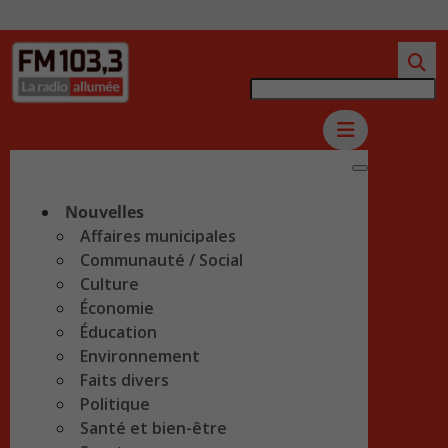
Nouvelles
Affaires municipales
Communauté / Social
Culture
Économie
Éducation
Environnement
Faits divers
Politique
Santé et bien-être