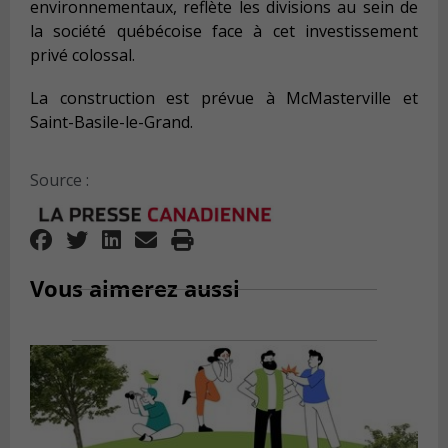
environnementaux, reflète les divisions au sein de
la société québécoise face à cet investissement
privé colossal.
La construction est prévue à McMasterville et
Saint-Basile-le-Grand.
Source :
Vous aimerez aussi