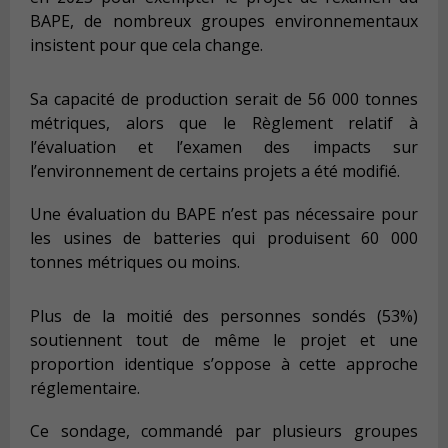
BAPE, de nombreux groupes environnementaux
insistent pour que cela change.
Sa capacité de production serait de 56 000 tonnes
métriques, alors que le Règlement relatif à
l’évaluation et l’examen des impacts sur
l’environnement de certains projets a été modifié.
Une évaluation du BAPE n’est pas nécessaire pour
les usines de batteries qui produisent 60 000
tonnes métriques ou moins.
Plus de la moitié des personnes sondés (53%)
soutiennent tout de même le projet et une
proportion identique s’oppose à cette approche
réglementaire.
Ce sondage, commandé par plusieurs groupes