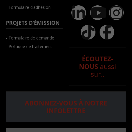
- Formulaire d’adhésion
PROJETS D’ÉMISSION
- Formulaire de demande
- Politique de traitement
ÉCOUTEZ-
NOUS
aussi
sur..
ABONNEZ-VOUS À NOTRE
INFOLETTRE