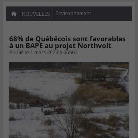
Environnement
NOUVELLES
68% de Québécois sont favorables
à un BAPE au projet Northvolt
Publié le
1 mars 2024 à 06h03