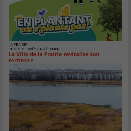
LA PRAIRIE
Publié le 1 août 2026 à 08h00
La Ville de la Prairie revitalise son
territoire