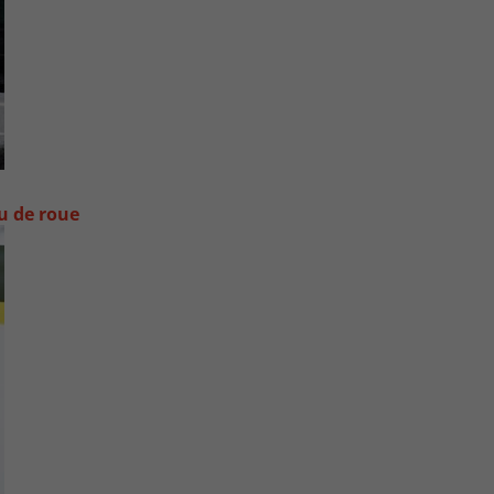
ou de roue