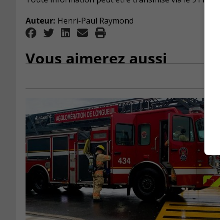
Auteur:
Henri-Paul Raymond
Vous aimerez aussi