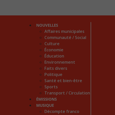
NOUVELLES
Affaires municipales
Communauté / Social
Culture
Économie
Éducation
Environnement
Faits divers
Politique
Santé et bien-être
Sports
Transport / Circulation
ÉMISSIONS
MUSIQUE
Décompte franco