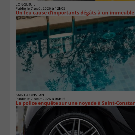
LONGUEUIL
Publié le 7 août 2026 à 12h05
Un feu cause d’importants dégâts à un immeuble
SAINT-CONSTANT
Publié le 7 août 2026 à 06h15
La police enquête sur une noyade à Saint-Consta