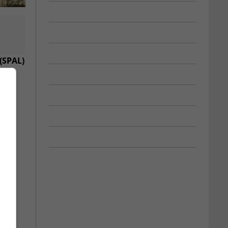
 (SPAL)