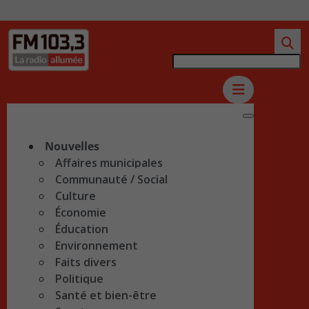
Nouvelles
Affaires municipales
Communauté / Social
Culture
Économie
Éducation
Environnement
Faits divers
Politique
Santé et bien-être