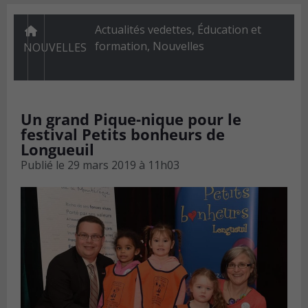
Actualités vedettes
,
Éducation et
formation
,
Nouvelles
NOUVELLES
Un grand Pique-nique pour le
festival Petits bonheurs de
Longueuil
Publié le
29 mars 2019 à 11h03