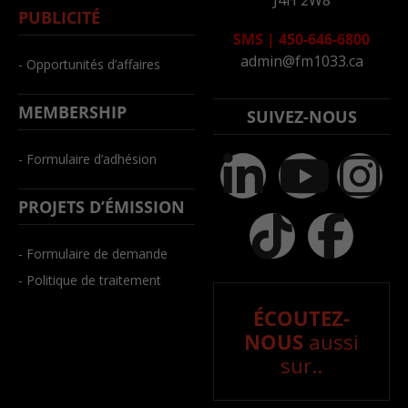
PUBLICITÉ
SMS
|
450-646-6800
admin@fm1033.ca
- Opportunités d’affaires
MEMBERSHIP
SUIVEZ-NOUS
- Formulaire d’adhésion
PROJETS D’ÉMISSION
- Formulaire de demande
- Politique de traitement
ÉCOUTEZ-
NOUS
aussi
sur..