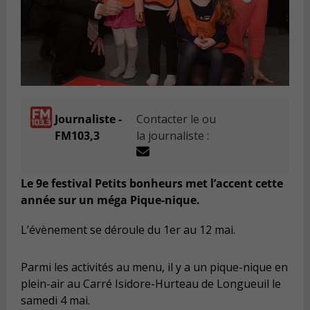
Journaliste -
Contacter le ou
FM103,3
la journaliste :
Le 9e festival Petits bonheurs met l’accent cette
année sur un méga Pique-nique.
L’évènement se déroule du 1er au 12 mai.
Parmi les activités au menu, il y a un pique-nique en
plein-air au Carré Isidore-Hurteau de Longueuil le
samedi 4 mai.