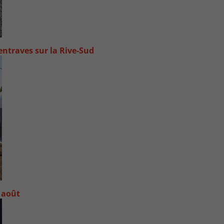
ntraves sur la Rive-Sud
 août