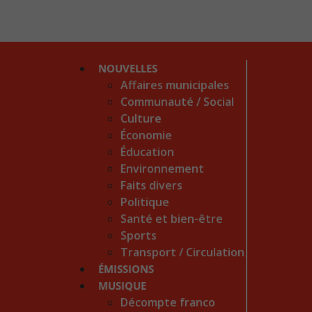
NOUVELLES
Affaires municipales
Communauté / Social
Culture
Économie
Éducation
Environnement
Faits divers
Politique
Santé et bien-être
Sports
Transport / Circulation
ÉMISSIONS
MUSIQUE
Décompte franco