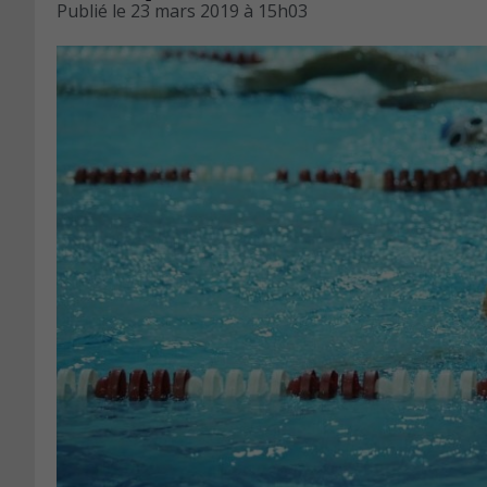
Publié le
23 mars 2019 à 15h03