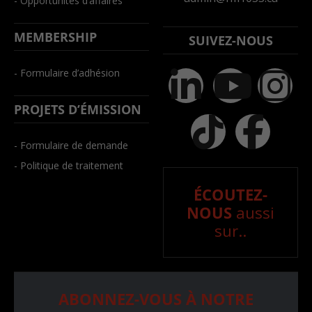
- Opportunités d’affaires
MEMBERSHIP
SUIVEZ-NOUS
- Formulaire d’adhésion
PROJETS D’ÉMISSION
- Formulaire de demande
- Politique de traitement
ÉCOUTEZ-
NOUS
aussi
sur..
ABONNEZ-VOUS À NOTRE