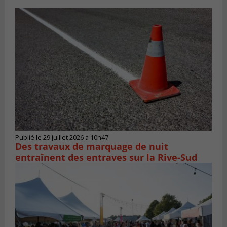
Publié le 29 juillet 2026 à 10h47
Des travaux de marquage de nuit
entraînent des entraves sur la Rive-Sud