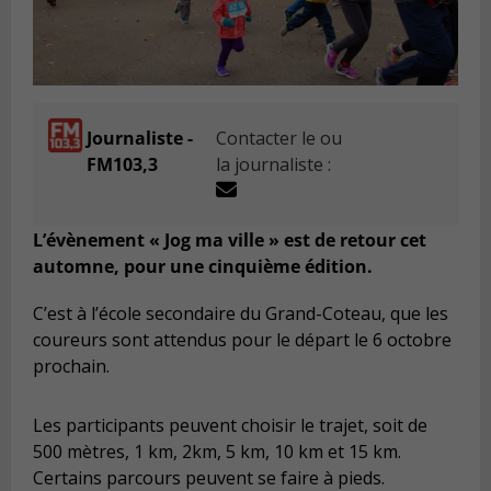
Journaliste -
Contacter le ou
FM103,3
la journaliste :
L’évènement « Jog ma ville » est de retour cet
automne, pour une cinquième édition.
C’est à l’école secondaire du Grand-Coteau, que les
coureurs sont attendus pour le départ le 6 octobre
prochain.
Les participants peuvent choisir le trajet, soit de
500 mètres, 1 km, 2km, 5 km, 10 km et 15 km.
Certains parcours peuvent se faire à pieds.