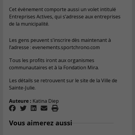
Cet évènement comporte aussi un volet intitulé
Entreprises Actives, qui s’adresse aux entreprises
de la municipalité.
Les gens peuvent s’inscrire dès maintenant à
l’adresse : evenements.sportchrono.com
Tous les profits iront aux organismes
communautaires et à la Fondation Mira.
Les détails se retrouvent sur le site de la Ville de
Sainte-Julie.
Auteure :
Katina Diep
Vous aimerez aussi