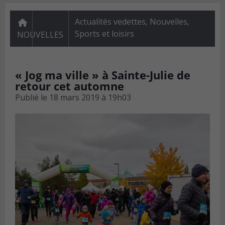
Actualités vedettes
,
Nouvelles
,
Sports et loisirs
NOUVELLES
« Jog ma ville » à Sainte-Julie de
retour cet automne
Publié le
18 mars 2019 à 19h03