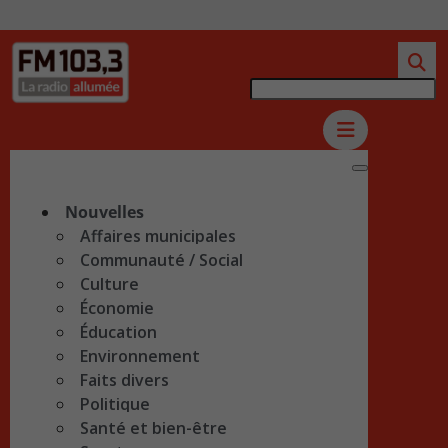
Nouvelles
Affaires municipales
Communauté / Social
Culture
Économie
Éducation
Environnement
Faits divers
Politique
Santé et bien-être