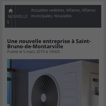
Actualités vedettes
,
Affaires
,
Affaires
municipales
,
Nouvelles
NOUVELLE
S
Une nouvelle entreprise à Saint-
Bruno-de-Montarville
Publié le
5 mars 2019 à 15h03