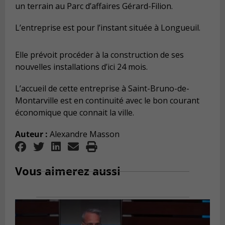
un terrain au Parc d’affaires Gérard-Filion.
L’entreprise est pour l’instant située à Longueuil.
Elle prévoit procéder à la construction de ses
nouvelles installations d’ici 24 mois.
L’accueil de cette entreprise à Saint-Bruno-de-
Montarville est en continuité avec le bon courant
économique que connait la ville.
Auteur :
Alexandre Masson
Vous aimerez aussi