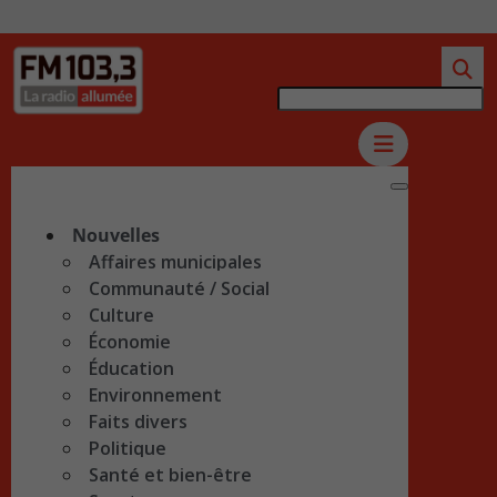
Nouvelles
Affaires municipales
Communauté / Social
Culture
Économie
Éducation
Environnement
Faits divers
Politique
Santé et bien-être