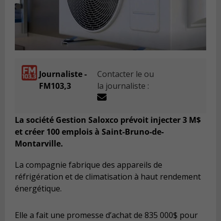
Journaliste -
Contacter le ou
FM103,3
la journaliste :
La société Gestion Saloxco prévoit injecter 3 M$
et créer 100 emplois à Saint-Bruno-de-
Montarville.
La compagnie fabrique des appareils de
réfrigération et de climatisation à haut rendement
énergétique.
Elle a fait une promesse d’achat de 835 000$ pour