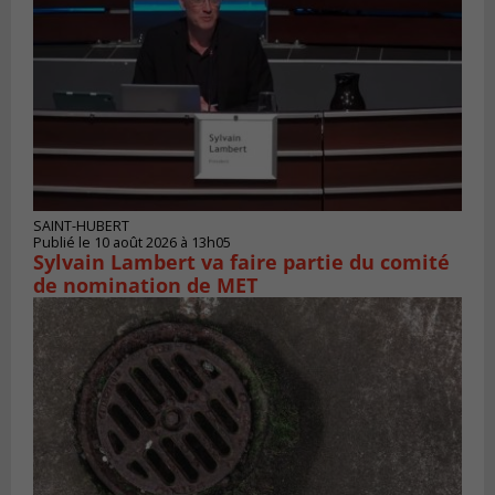
SAINT-HUBERT
Publié le 10 août 2026 à 13h05
Sylvain Lambert va faire partie du comité
de nomination de MET