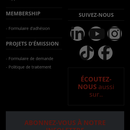
MEMBERSHIP
SUIVEZ-NOUS
- Formulaire d’adhésion
PROJETS D’ÉMISSION
- Formulaire de demande
- Politique de traitement
ÉCOUTEZ-
NOUS
aussi
sur..
ABONNEZ-VOUS À NOTRE