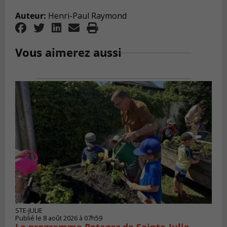
Auteur:
Henri-Paul Raymond
Vous aimerez aussi
STE-JULIE
Publié le 8 août 2026 à 07h59