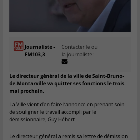
Journaliste -
Contacter le ou
FM103,3
la journaliste :
Le directeur général de la ville de Saint-Bruno-
de-Montarville va quitter ses fonctions le trois
mai prochain.
La Ville vient d’en faire l’annonce en prenant soin
de souligner le travail accompli par le
démissionnaire, Guy Hébert.
Le directeur général a remis sa lettre de démission