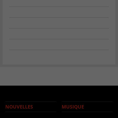
NOUVELLES
MUSIQUE