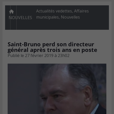
Actualités vedettes
,
Affaires
municipales
,
Nouvelles
NOUVELLES
Saint-Bruno perd son directeur
général après trois ans en poste
Publié le
27 février 2019 à 23h02