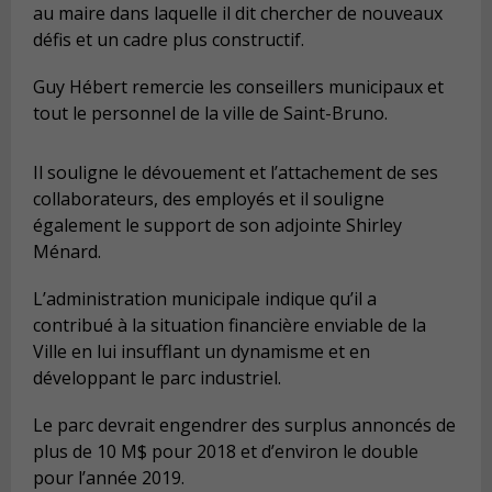
au maire dans laquelle il dit chercher de nouveaux
défis et un cadre plus constructif.
Guy Hébert remercie les conseillers municipaux et
tout le personnel de la ville de Saint-Bruno.
Il souligne le dévouement et l’attachement de ses
collaborateurs, des employés et il souligne
également le support de son adjointe Shirley
Ménard.
L’administration municipale indique qu’il a
contribué à la situation financière enviable de la
Ville en lui insufflant un dynamisme et en
développant le parc industriel.
Le parc devrait engendrer des surplus annoncés de
plus de 10 M$ pour 2018 et d’environ le double
pour l’année 2019.