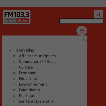
Nouvelles
Affaires municipales
Communauté / Social
Culture
Économie
Éducation
Environnement
Faits divers
Politique
Santé et bien-être