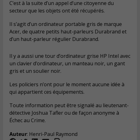
C’est à la suite d’un appel d’une citoyenne du
secteur que les objets ont été récupérés.
Il s’agit d’un ordinateur portable gris de marque
Acer, de quatre petits haut-parleurs Durabrand et
d’un haut-parleur régulier Durabrand.
Il y a aussi une tour d’ordinateur grise HP Intel avec
un clavier d’ordinateur, un manteau noir, un gant
gris et un soulier noir.
Les policiers n’ont pour le moment aucune idée à
qui appartient ces équipements.
Toute information peut être signalé au lieutenant-
détective Joshua Tafler ou de façon anonyme à
Échec au Crime.
Auteur
: Henri-Paul Raymond