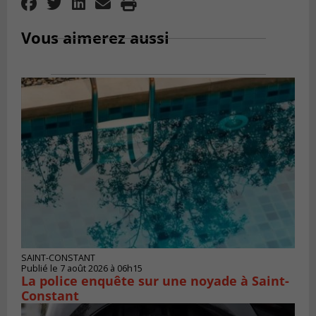
Vous aimerez aussi
SAINT-CONSTANT
Publié le 7 août 2026 à 06h15
La police enquête sur une noyade à Saint-
Constant