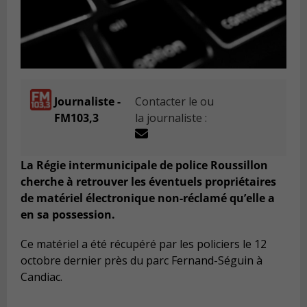
Journaliste -
Contacter le ou
FM103,3
la journaliste :
La Régie intermunicipale de police Roussillon
cherche à retrouver les éventuels propriétaires
de matériel électronique non-réclamé qu’elle a
en sa possession.
Ce matériel a été récupéré par les policiers le 12
octobre dernier près du parc Fernand-Séguin à
Candiac.