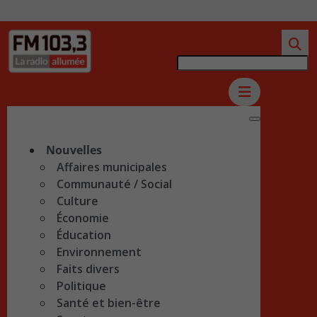
Nouvelles
Affaires municipales
Communauté / Social
Culture
Économie
Éducation
Environnement
Faits divers
Politique
Santé et bien-être