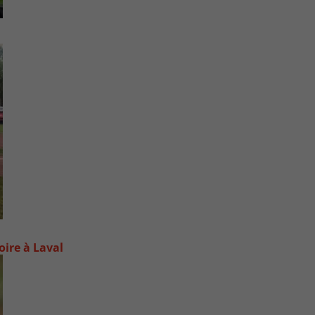
oire à Laval