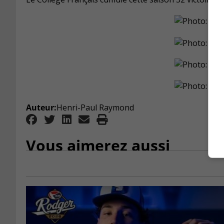
Auteur:
Henri-Paul Raymond
Vous aimerez aussi